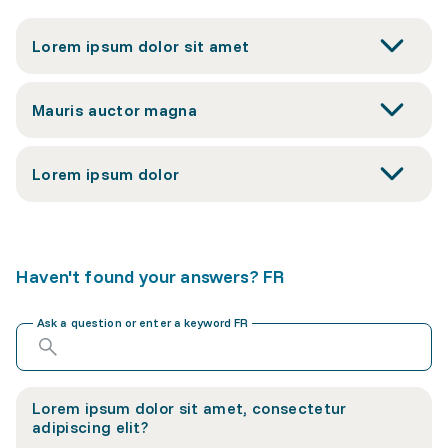
Lorem ipsum dolor sit amet
Mauris auctor magna
Lorem ipsum dolor
Haven't found your answers? FR
Ask a question or enter a keyword FR
Lorem ipsum dolor sit amet, consectetur
adipiscing elit?