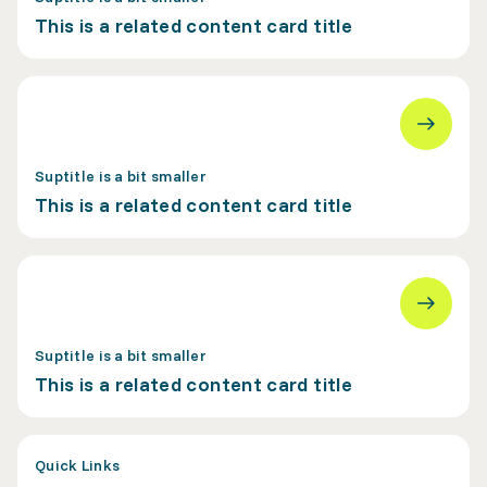
This is a related content card title
Suptitle is a bit smaller
This is a related content card title
Suptitle is a bit smaller
This is a related content card title
Quick Links