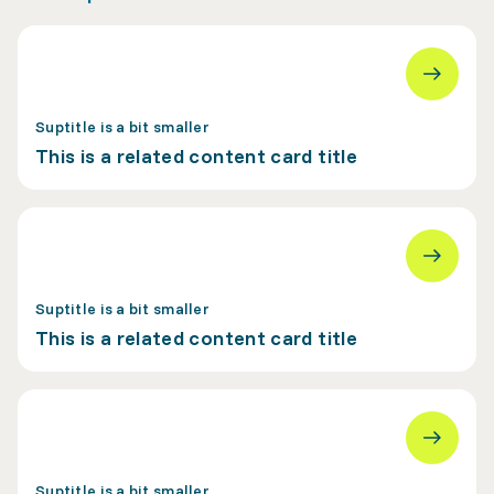
Suptitle is a bit smaller
This is a related content card title
Suptitle is a bit smaller
This is a related content card title
Suptitle is a bit smaller