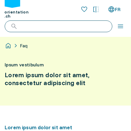
FR
orientation
.ch
Faq
Ipsum vestibulum
Lorem ipsum dolor sit amet,
consectetur adipiscing elit
Lorem ipsum dolor sit amet