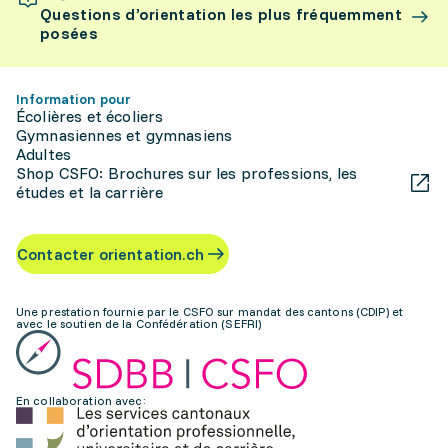
Questions d’orientation les plus fréquemment
posées
Information pour
Écolières et écoliers
Gymnasiennes et gymnasiens
Adultes
Shop CSFO: Brochures sur les professions, les
études et la carrière
Contacter orientation.ch
Une prestation fournie par le CSFO sur mandat des cantons (CDIP) et
avec le soutien de la Confédération (SEFRI)
En collaboration avec: