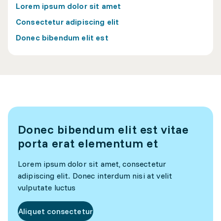
Lorem ipsum dolor sit amet
Consectetur adipiscing elit
Donec bibendum elit est
Donec bibendum elit est vitae
porta erat elementum et
Lorem ipsum dolor sit amet, consectetur
adipiscing elit. Donec interdum nisi at velit
vulputate luctus
Aliquet consectetur