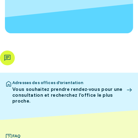
Adresses des offices d’orientation
Vous souhaitez prendre rendez-vous pour une
consultation et recherchez l’office le plus
proche.
FAQ