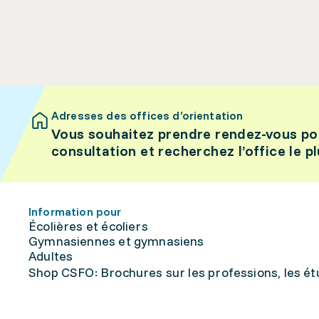
Adresses des offices d’orientation
Vous souhaitez prendre rendez-vous po
consultation et recherchez l’office le p
Information pour
Écolières et écoliers
Gymnasiennes et gymnasiens
Adultes
Shop CSFO: Brochures sur les professions, les étu