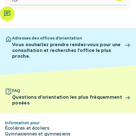
PDF
Adresses des offices d’orientation
Vous souhaitez prendre rendez-vous pour une
consultation et recherchez l’office le plus
proche.
FAQ
Questions d’orientation les plus fréquemment
posées
Information pour
Écolières et écoliers
Gymnasiennes et gymnasiens