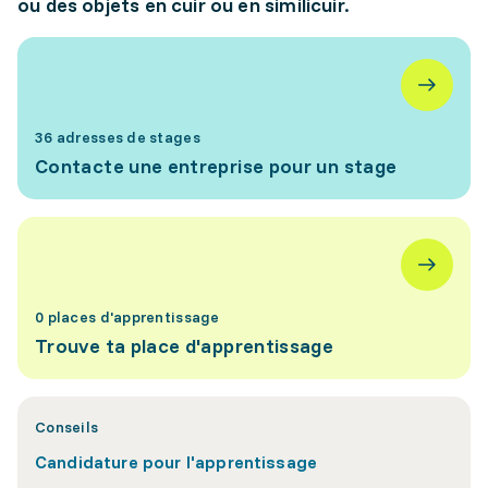
ou des objets en cuir ou en similicuir.
36 adresses de stages
Contacte une entreprise pour un stage
0 places d'apprentissage
Trouve ta place d'apprentissage
Conseils
Candidature pour l'apprentissage