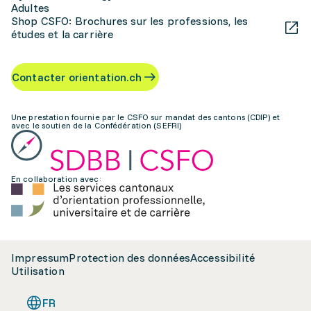
Adultes
Shop CSFO: Brochures sur les professions, les
études et la carrière
Contacter orientation.ch
Une prestation fournie par le CSFO sur mandat des cantons (CDIP) et
avec le soutien de la Confédération (SEFRI)
En collaboration avec:
Impressum
Protection des données
Accessibilité
Utilisation
FR