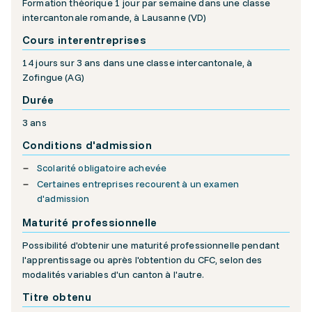
Formation théorique 1 jour par semaine dans une classe
intercantonale romande, à Lausanne (VD)
Cours interentreprises
14 jours sur 3 ans dans une classe intercantonale, à
Zofingue (AG)
Durée
3 ans
Conditions d'admission
Scolarité obligatoire achevée
Certaines entreprises recourent à un examen
d'admission
Maturité professionnelle
Possibilité d'obtenir une maturité professionnelle pendant
l'apprentissage ou après l'obtention du CFC, selon des
modalités variables d'un canton à l'autre.
Titre obtenu