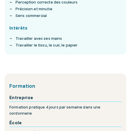
Perception correcte des couleurs
Précision et minutie
Sens commercial
Intérêts
Travailler avec ses mains
Travailler le tissu, le cuir, le papier
Formation
Entreprise
Formation pratique 4 jours par semaine dans une
cordonnerie
École