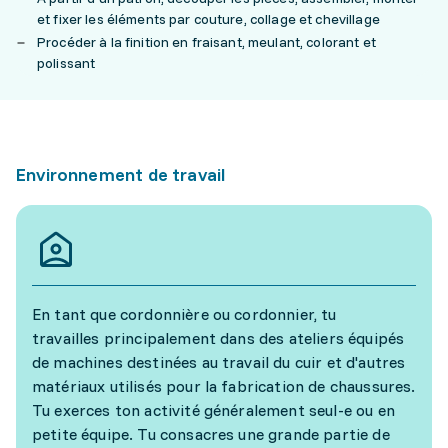
et fixer les éléments par couture, collage et chevillage
Procéder à la finition en fraisant, meulant, colorant et
polissant
Environnement de travail
En tant que cordonnière ou cordonnier, tu
travailles principalement dans des ateliers équipés
de machines destinées au travail du cuir et d'autres
matériaux utilisés pour la fabrication de chaussures.
Tu exerces ton activité généralement seul-e ou en
petite équipe. Tu consacres une grande partie de