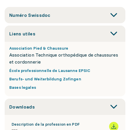
Numéro Swissdoc
Liens utiles
Association Pied & Chaussure
Association Technique orthopédique de chaussures
et cordonnerie
École professionnelle de Lausanne EPSIC
Berufs- und Weiterbildung Zofingen
Bases legales
Downloads
Description de la profession en PDF