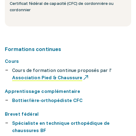
Certificat fédéral de capacité (CFC) de cordonnière ou
cordonnier
Formations continues
Cours
Cours de formation continue proposés par l'
Association Pied & Chaussure
Apprentissage complémentaire
Bottier/ière-orthopédiste CFC
Brevet fédéral
Spécialiste en technique orthopédique de
chaussures BF