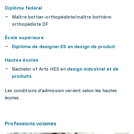
Diplôme fédéral
Maître bottier-orthopédiste/maître bottière-
orthopédiste DF
École supérieure
Diplôme de designer ES en design de produit
Hautes écoles
Bachelor of Arts HES en
design industriel et de
produits
Les conditions d'admission varient selon les hautes
écoles.
Professions voisines