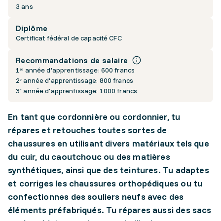
3 ans
Diplôme
Certificat fédéral de capacité CFC
Recommandations de salaire
1ʳᵉ année d'apprentissage: 600 francs
2ᵉ année d'apprentissage: 800 francs
3ᵉ année d'apprentissage: 1000 francs
En tant que cordonnière ou cordonnier, tu
répares et retouches toutes sortes de
chaussures en utilisant divers matériaux tels que
du cuir, du caoutchouc ou des matières
synthétiques, ainsi que des teintures. Tu adaptes
et corriges les chaussures orthopédiques ou tu
confectionnes des souliers neufs avec des
éléments préfabriqués. Tu répares aussi des sacs