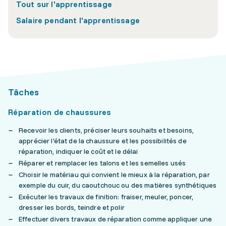
Tout sur l'apprentissage
Salaire pendant l'apprentissage
Tâches
Réparation de chaussures
Recevoir les clients, préciser leurs souhaits et besoins,
apprécier l'état de la chaussure et les possibilités de
réparation, indiquer le coût et le délai
Réparer et remplacer les talons et les semelles usés
Choisir le matériau qui convient le mieux à la réparation, par
exemple du cuir, du caoutchouc ou des matières synthétiques
Exécuter les travaux de finition: fraiser, meuler, poncer,
dresser les bords, teindre et polir
Effectuer divers travaux de réparation comme appliquer une