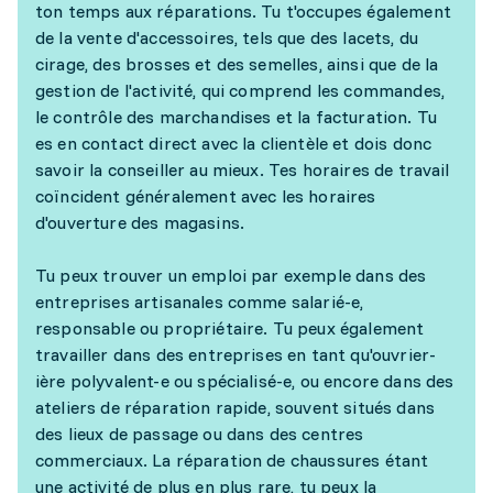
ton temps aux réparations. Tu t'occupes également
de la vente d'accessoires, tels que des lacets, du
cirage, des brosses et des semelles, ainsi que de la
gestion de l'activité, qui comprend les commandes,
le contrôle des marchandises et la facturation. Tu
es en contact direct avec la clientèle et dois donc
savoir la conseiller au mieux. Tes horaires de travail
coïncident généralement avec les horaires
d'ouverture des magasins.
Tu peux trouver un emploi par exemple dans des
entreprises artisanales comme salarié-e,
responsable ou propriétaire. Tu peux également
travailler dans des entreprises en tant qu'ouvrier-
ière polyvalent-e ou spécialisé-e, ou encore dans des
ateliers de réparation rapide, souvent situés dans
des lieux de passage ou dans des centres
commerciaux. La réparation de chaussures étant
une activité de plus en plus rare, tu peux la