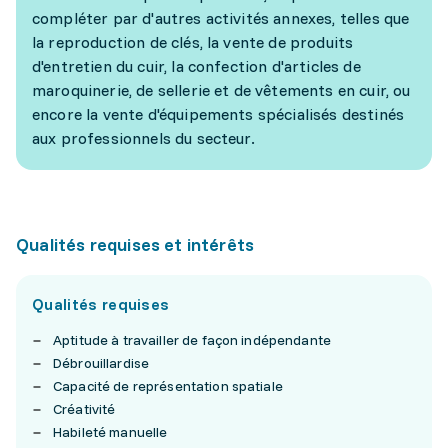
compléter par d'autres activités annexes, telles que
la reproduction de clés, la vente de produits
d'entretien du cuir, la confection d'articles de
maroquinerie, de sellerie et de vêtements en cuir, ou
encore la vente d'équipements spécialisés destinés
aux professionnels du secteur.
Qualités requises et intérêts
Qualités requises
Aptitude à travailler de façon indépendante
Débrouillardise
Capacité de représentation spatiale
Créativité
Habileté manuelle