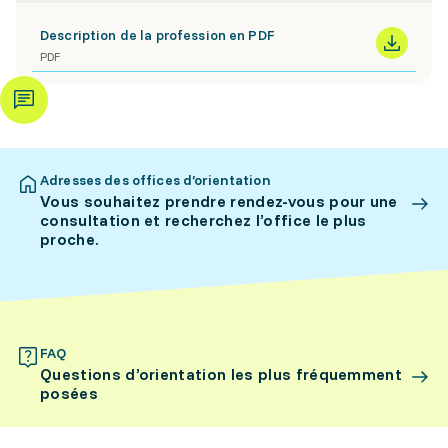
Description de la profession en PDF
PDF
Adresses des offices d’orientation
Vous souhaitez prendre rendez-vous pour une
consultation et recherchez l’office le plus
proche.
FAQ
Questions d’orientation les plus fréquemment
posées