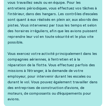
vous travaillez seuls ou en équipe. Pour les
entretiens périodiques, vous effectuez vos tâches à
l'intérieur, dans des hangars. Les contrôles d’escales
sont quant à eux réalisés en plein air, aux abords des
pistes. Vous intervenez par tous les temps et selon
des horaires irréguliers, afin que les avions puissent
reprendre leur vol en toute sécurité et le plus vite
possible.
Vous exercez votre activité principalement dans les
compagnies aériennes, à l'entretien et à la
réparation de la flotte. Vous effectuez parfois des
missions à l’étranger, à la demande de votre
employeur, pour intervenir durant les escales ou
durant le vol. Vous pouvez également travailler dans
des entreprises de construction d'avions, de
moteurs, de composants ou d'équipements pour
avions.