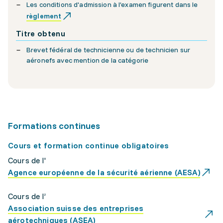
Les conditions d'admission à l’examen figurent dans le
règlement
Titre obtenu
Brevet fédéral de technicienne ou de technicien sur
aéronefs avec mention de la catégorie
Formations continues
Cours et formation continue obligatoires
Cours de l'
Agence européenne de la sécurité aérienne (AESA)
Cours de l’
Association suisse des entreprises
aérotechniques (ASEA)