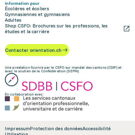
Information pour
Écolières et écoliers
Gymnasiennes et gymnasiens
Adultes
Shop CSFO: Brochures sur les professions, les
études et la carrière
Contacter orientation.ch
Une prestation fournie par le CSFO sur mandat des cantons (CDIP) et
avec le soutien de la Confédération (SEFRI)
En collaboration avec:
Impressum
Protection des données
Accessibilité
Utilisation