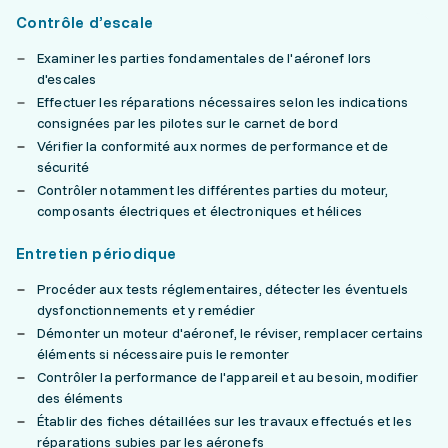
Contrôle d’escale
Examiner les parties fondamentales de l'aéronef lors
d'escales
Effectuer les réparations nécessaires selon les indications
consignées par les pilotes sur le carnet de bord
Vérifier la conformité aux normes de performance et de
sécurité
Contrôler notamment les différentes parties du moteur,
composants électriques et électroniques et hélices
Entretien périodique
Procéder aux tests réglementaires, détecter les éventuels
dysfonctionnements et y remédier
Démonter un moteur d'aéronef, le réviser, remplacer certains
éléments si nécessaire puis le remonter
Contrôler la performance de l'appareil et au besoin, modifier
des éléments
Établir des fiches détaillées sur les travaux effectués et les
réparations subies par les aéronefs