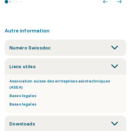
Autre information
Numéro Swissdoc
Liens utiles
Association suisse des entreprises aérotechniques
(ASEA)
Bases legales
Bases legales
Downloads