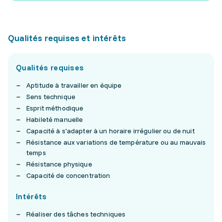
Qualités requises et intérêts
Qualités requises
Aptitude à travailler en équipe
Sens technique
Esprit méthodique
Habileté manuelle
Capacité à s'adapter à un horaire irrégulier ou de nuit
Résistance aux variations de température ou au mauvais
temps
Résistance physique
Capacité de concentration
Intérêts
Réaliser des tâches techniques