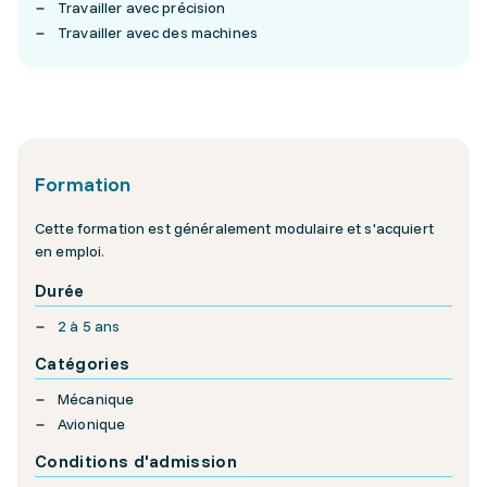
Travailler avec précision
Travailler avec des machines
Formation
Cette formation est généralement modulaire et s'acquiert
en emploi.
Durée
2 à 5 ans
Catégories
Mécanique
Avionique
Conditions d'admission