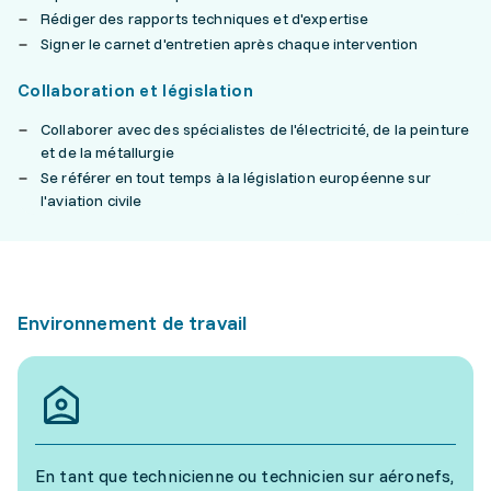
Rédiger des rapports techniques et d'expertise
Signer le carnet d'entretien après chaque intervention
Collaboration et législation
Collaborer avec des spécialistes de l'électricité, de la peinture
et de la métallurgie
Se référer en tout temps à la législation européenne sur
l'aviation civile
Environnement de travail
En tant que technicienne ou technicien sur aéronefs,