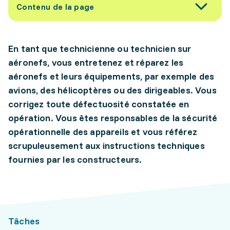
Contenu de la page
En tant que technicienne ou technicien sur
aéronefs, vous entretenez et réparez les
aéronefs et leurs équipements, par exemple des
avions, des hélicoptères ou des dirigeables. Vous
corrigez toute défectuosité constatée en
opération. Vous êtes responsables de la sécurité
opérationnelle des appareils et vous référez
scrupuleusement aux instructions techniques
fournies par les constructeurs.
Tâches