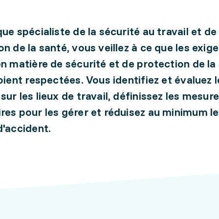
ue spécialiste de la sécurité au travail et de 
on de la santé, vous veillez à ce que les exig
en matière de sécurité et de protection de la
soient respectées. Vous identifiez et évaluez 
sur les lieux de travail, définissez les mesur
res pour les gérer et réduisez au minimum l
d'accident.