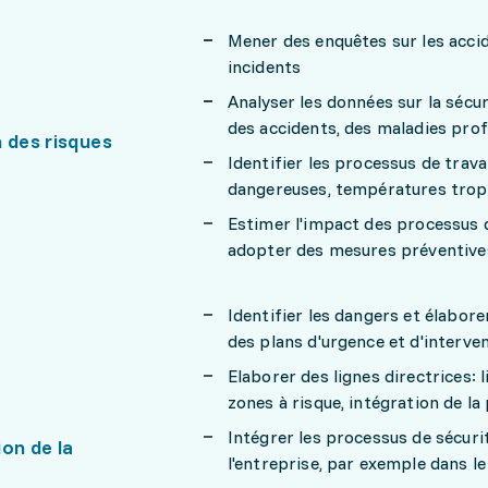
Mener des enquêtes sur les acci
incidents
Analyser les données sur la sécur
des accidents, des maladies prof
 des risques
Identifier les processus de trava
dangereuses, températures trop 
Estimer l'impact des processus de
adopter des mesures préventive
Identifier les dangers et élabore
des plans d'urgence et d'interve
Elaborer des lignes directrices: l
zones à risque, intégration de la
Intégrer les processus de sécurit
on de la
l'entreprise, par exemple dans le