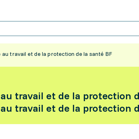
é au travail et de la protection de la santé BF
 au travail et de la protection 
 au travail et de la protection 