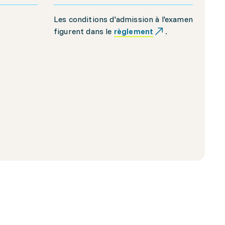
Les conditions d'admission à l'examen
figurent dans le
règlement
.