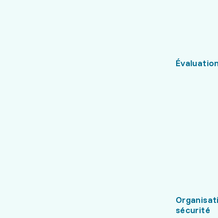
Évaluation
Organisati
sécurité