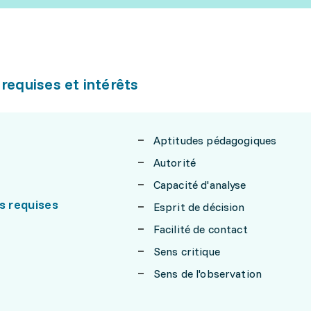
 requises et intérêts
Aptitudes pédagogiques
Autorité
Capacité d'analyse
s requises
Esprit de décision
Facilité de contact
Sens critique
Sens de l'observation