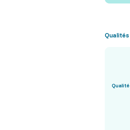
Qualités
Qualité