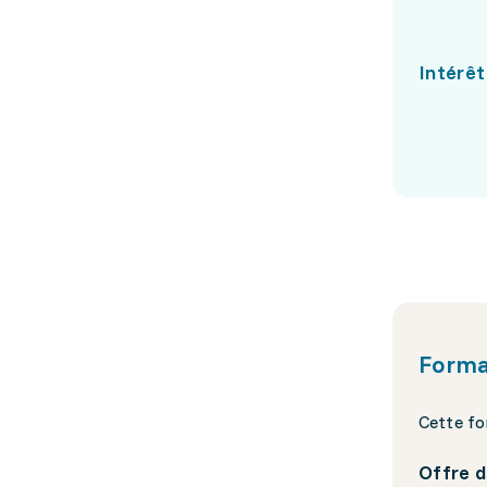
Intérêt
Forma
Cette fo
Offre d