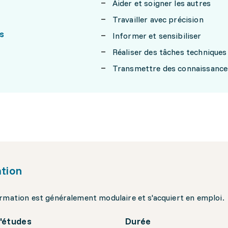
Aider et soigner les autres
Travailler avec précision
s
Informer et sensibiliser
Réaliser des tâches techniques
Transmettre des connaissance
tion
rmation est généralement modulaire et s'acquiert en emploi.
'études
Durée