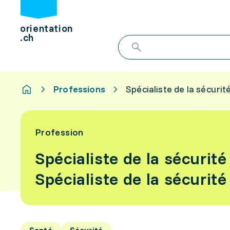
orientation
.ch
Professions
Spécialiste de la sécurit
Profession
Spécialiste de la sécurité
Spécialiste de la sécurité
Santé
Sécurité