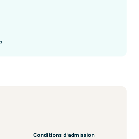
s
Conditions d'admission