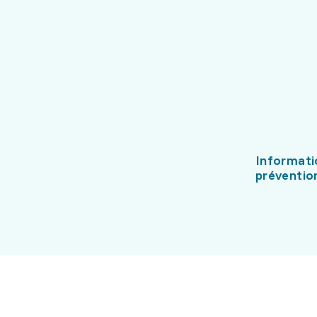
Informati
préventio