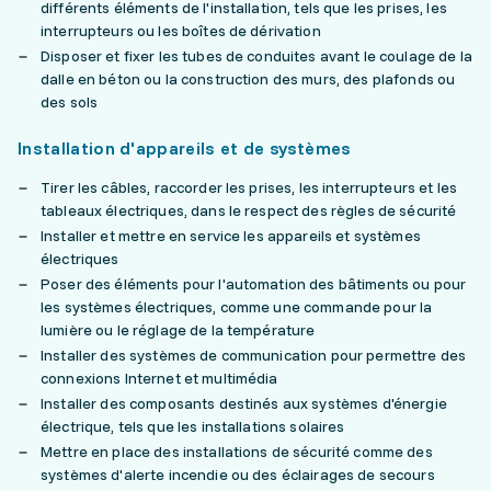
différents éléments de l'installation, tels que les prises, les
interrupteurs ou les boîtes de dérivation
Disposer et fixer les tubes de conduites avant le coulage de la
dalle en béton ou la construction des murs, des plafonds ou
des sols
Installation d'appareils et de systèmes
Tirer les câbles, raccorder les prises, les interrupteurs et les
tableaux électriques, dans le respect des règles de sécurité
Installer et mettre en service les appareils et systèmes
électriques
Poser des éléments pour l'automation des bâtiments ou pour
les systèmes électriques, comme une commande pour la
lumière ou le réglage de la température
Installer des systèmes de communication pour permettre des
connexions Internet et multimédia
Installer des composants destinés aux systèmes d'énergie
électrique, tels que les installations solaires
Mettre en place des installations de sécurité comme des
systèmes d'alerte incendie ou des éclairages de secours