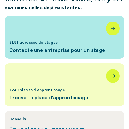
examines celles déjà existantes.
2181 adresses de stages
Contacte une entreprise pour un stage
1249 places d'apprentissage
Trouve ta place d'apprentissage
Conseils
Candidature pour l'apprentissage