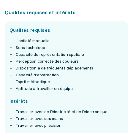
Qualités requises et intérêts
Qualités requises
Habileté manuelle
Sens technique
Capacité de représentation spatiale
Perception correcte des couleurs
Disposition à de fréquents déplacements
Capacité d'abstraction
Esprit méthodique
Aptitude à travailler en équipe
Intérêts
Travailler avec de l'électricité et de l'électronique
Travailler avec ses mains
Travailler avec précision