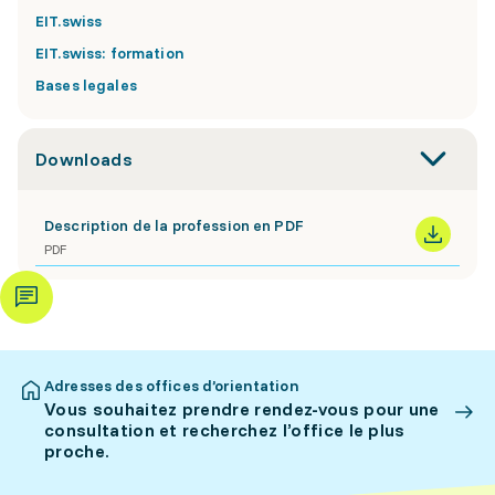
EIT.swiss
EIT.swiss: formation
Bases legales
Downloads
Description de la profession en PDF
PDF
Adresses des offices d’orientation
Vous souhaitez prendre rendez-vous pour une
consultation et recherchez l’office le plus
proche.