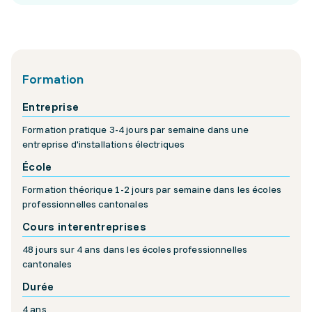
Formation
Entreprise
Formation pratique 3-4 jours par semaine dans une
entreprise d'installations électriques
École
Formation théorique 1-2 jours par semaine dans les écoles
professionnelles cantonales
Cours interentreprises
48 jours sur 4 ans dans les écoles professionnelles
cantonales
Durée
4 ans