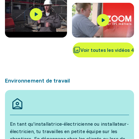
Voir toutes les vidéos 4
Environnement de travail
En tant qu'installatrice-électricienne ou installateur-
électricien, tu travailles en petite équipe sur les
chantiers. En dépannage chez les clients ou lors de