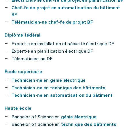
Électricien-ne chef-fe de projet en planification BF
Chef-fe de projet en automatisation du bâtiment
BF
Télématicien-ne chef-fe de projet BF
Diplôme fédéral
Expert-e en installation et sécurité électrique DF
Expert-e en planification électrique DF
Télématicien-ne DF
École supérieure
Technicien-ne en génie électrique
Technicien-ne en technique des bâtiments
Technicien-ne en automatisation du bâtiment
Haute école
Bachelor of Science en
génie électrique
Bachelor of Science en
technique des bâtiments