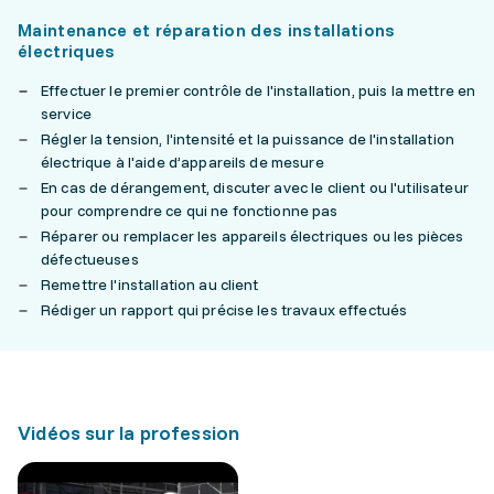
Maintenance et réparation des installations
électriques
Effectuer le premier contrôle de l'installation, puis la mettre en
service
Régler la tension, l'intensité et la puissance de l'installation
électrique à l'aide d’appareils de mesure
En cas de dérangement, discuter avec le client ou l'utilisateur
pour comprendre ce qui ne fonctionne pas
Réparer ou remplacer les appareils électriques ou les pièces
défectueuses
Remettre l'installation au client
Rédiger un rapport qui précise les travaux effectués
Vidéos sur la profession