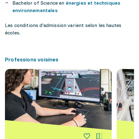
Bachelor of Science en
énergies et techniques
environnementales
Les conditions d'admission varient selon les hautes
écoles.
Professions voisines