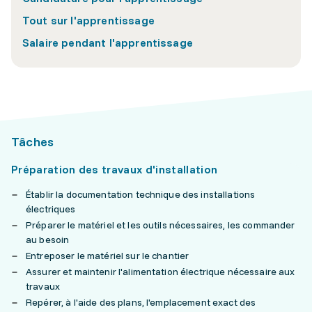
Tout sur l'apprentissage
Salaire pendant l'apprentissage
Tâches
Préparation des travaux d'installation
Établir la documentation technique des installations
électriques
Préparer le matériel et les outils nécessaires, les commander
au besoin
Entreposer le matériel sur le chantier
Assurer et maintenir l'alimentation électrique nécessaire aux
travaux
Repérer, à l'aide des plans, l'emplacement exact des