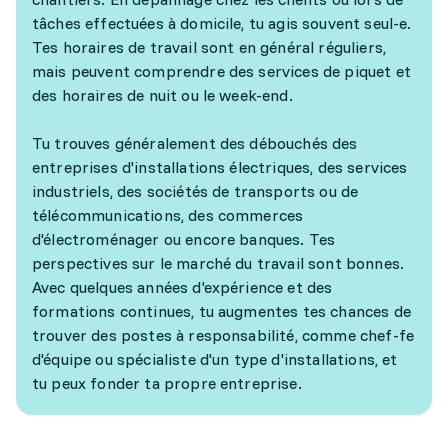
tâches effectuées à domicile, tu agis souvent seul-e.
Tes horaires de travail sont en général réguliers,
mais peuvent comprendre des services de piquet et
des horaires de nuit ou le week-end.
Tu trouves généralement des débouchés des
entreprises d'installations électriques, des services
industriels, des sociétés de transports ou de
télécommunications, des commerces
d'électroménager ou encore banques. Tes
perspectives sur le marché du travail sont bonnes.
Avec quelques années d'expérience et des
formations continues, tu augmentes tes chances de
trouver des postes à responsabilité, comme chef-fe
d'équipe ou spécialiste d'un type d'installations, et
tu peux fonder ta propre entreprise.