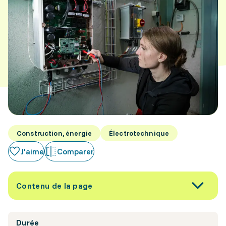
Construction, énergie
Électrotechnique
J'aime
Comparer
Contenu de la page
Durée