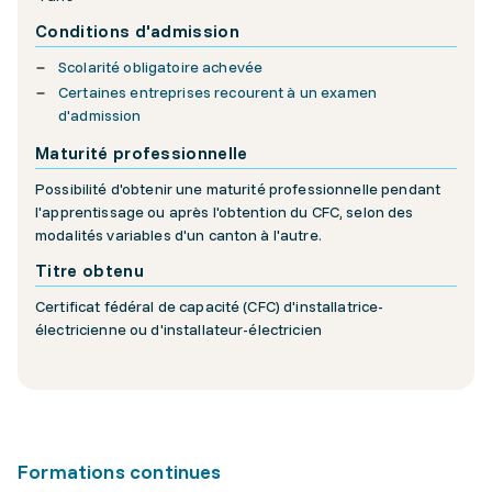
Conditions d'admission
Scolarité obligatoire achevée
Certaines entreprises recourent à un examen
d'admission
Maturité professionnelle
Possibilité d'obtenir une maturité professionnelle pendant
l'apprentissage ou après l'obtention du CFC, selon des
modalités variables d'un canton à l'autre.
Titre obtenu
Certificat fédéral de capacité (CFC) d'installatrice-
électricienne ou d'installateur-électricien
Formations continues