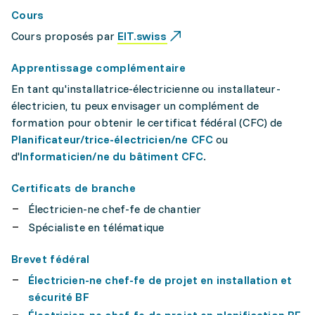
Cours
Cours proposés par
EIT.swiss
Apprentissage complémentaire
En tant qu'installatrice-électricienne ou installateur-
électricien, tu peux envisager un complément de
formation pour obtenir le certificat fédéral (CFC) de
Planificateur/trice-électricien/ne CFC
ou
d'
Informaticien/ne du bâtiment CFC
.
Certificats de branche
Électricien-ne chef-fe de chantier
Spécialiste en télématique
Brevet fédéral
Électricien-ne chef-fe de projet en installation et
sécurité BF