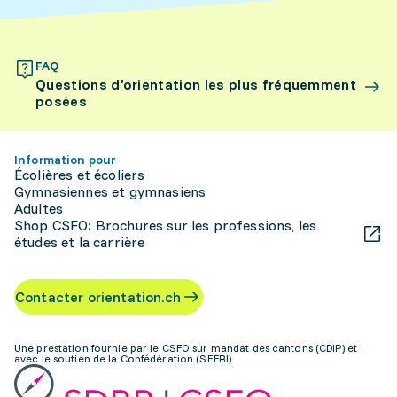
FAQ
Questions d’orientation les plus fréquemment
posées
Information pour
Écolières et écoliers
Gymnasiennes et gymnasiens
Adultes
Shop CSFO: Brochures sur les professions, les
études et la carrière
Contacter orientation.ch
Une prestation fournie par le CSFO sur mandat des cantons (CDIP) et
avec le soutien de la Confédération (SEFRI)