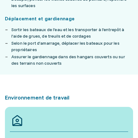
les surfaces
Déplacement et gardiennage
Sortir les bateaux de l'eau et les transporter à l'entrepôt à
l'aide de grues, de treuils et de cordages
Selon le port d’amarrage, déplacer les bateaux pour les
propriétaires
Assurer le gardiennage dans des hangars couverts ou sur
des terrains non couverts
Environnement de travail