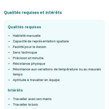
Qualités requises et intérêts
Qualités requises
Habileté manuelle
Capacité de représentation spatiale
Facilité pour le dessin
Sens technique
Précision et minutie
Résistance physique
Résistance aux variations de température ou au mauvais
temps
Aptitude à travailler en équipe
Intérêts
Travailler avec ses mains
Travailler le bois