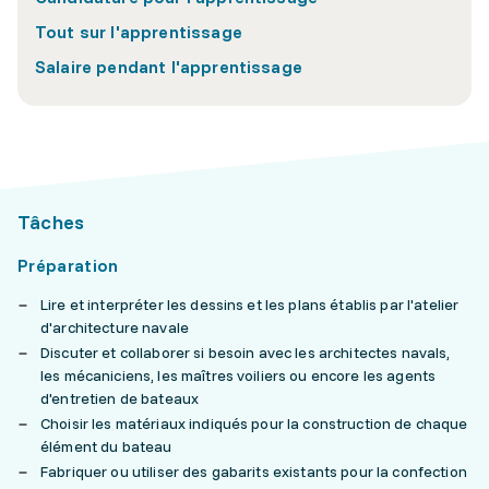
Tout sur l'apprentissage
Salaire pendant l'apprentissage
Tâches
Préparation
Lire et interpréter les dessins et les plans établis par l'atelier
d'architecture navale
Discuter et collaborer si besoin avec les architectes navals,
les mécaniciens, les maîtres voiliers ou encore les agents
d'entretien de bateaux
Choisir les matériaux indiqués pour la construction de chaque
élément du bateau
Fabriquer ou utiliser des gabarits existants pour la confection