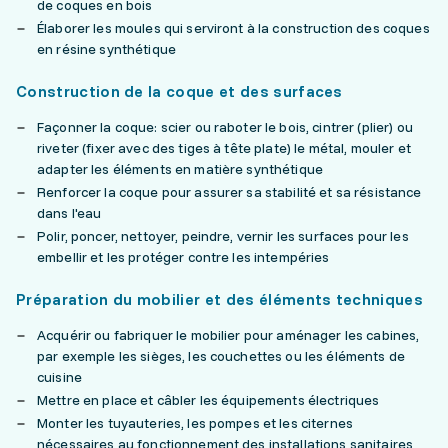
de coques en bois
Élaborer les moules qui serviront à la construction des coques
en résine synthétique
Construction de la coque et des surfaces
Façonner la coque: scier ou raboter le bois, cintrer (plier) ou
riveter (fixer avec des tiges à tête plate) le métal, mouler et
adapter les éléments en matière synthétique
Renforcer la coque pour assurer sa stabilité et sa résistance
dans l'eau
Polir, poncer, nettoyer, peindre, vernir les surfaces pour les
embellir et les protéger contre les intempéries
Préparation du mobilier et des éléments techniques
Acquérir ou fabriquer le mobilier pour aménager les cabines,
par exemple les sièges, les couchettes ou les éléments de
cuisine
Mettre en place et câbler les équipements électriques
Monter les tuyauteries, les pompes et les citernes
nécessaires au fonctionnement des installations sanitaires