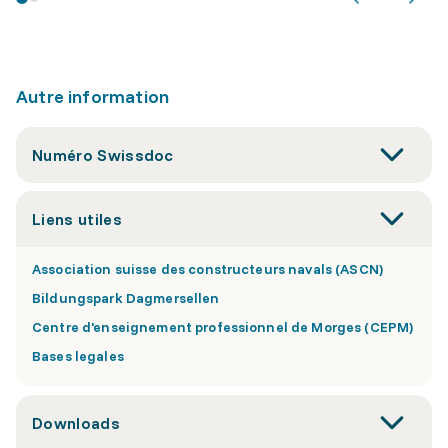
Autre information
Numéro Swissdoc
Liens utiles
Association suisse des constructeurs navals (ASCN)
Bildungspark Dagmersellen
Centre d'enseignement professionnel de Morges (CEPM)
Bases legales
Downloads