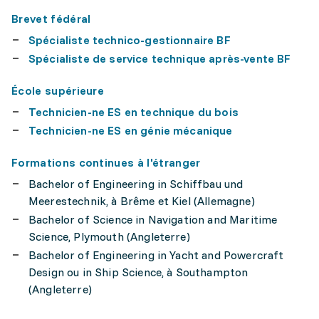
Brevet fédéral
Spécialiste technico-gestionnaire BF
Spécialiste de service technique après-vente BF
École supérieure
Technicien-ne ES en technique du bois
Technicien-ne ES en génie mécanique
Formations continues à l'étranger
Bachelor of Engineering in Schiffbau und
Meerestechnik, à Brême et Kiel (Allemagne)
Bachelor of Science in Navigation and Maritime
Science, Plymouth (Angleterre)
Bachelor of Engineering in Yacht and Powercraft
Design ou in Ship Science, à Southampton
(Angleterre)