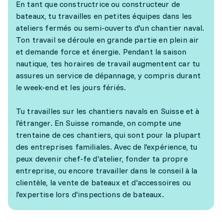
En tant que constructrice ou constructeur de
bateaux, tu travailles en petites équipes dans les
ateliers fermés ou semi-ouverts d'un chantier naval.
Ton travail se déroule en grande partie en plein air
et demande force et énergie. Pendant la saison
nautique, tes horaires de travail augmentent car tu
assures un service de dépannage, y compris durant
le week-end et les jours fériés.
Tu travailles sur les chantiers navals en Suisse et à
l'étranger. En Suisse romande, on compte une
trentaine de ces chantiers, qui sont pour la plupart
des entreprises familiales. Avec de l'expérience, tu
peux devenir chef-fe d'atelier, fonder ta propre
entreprise, ou encore travailler dans le conseil à la
clientèle, la vente de bateaux et d'accessoires ou
l'expertise lors d'inspections de bateaux.