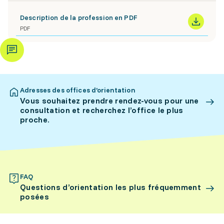
Description de la profession en PDF
PDF
Adresses des offices d’orientation
Vous souhaitez prendre rendez-vous pour une
consultation et recherchez l’office le plus
proche.
FAQ
Questions d’orientation les plus fréquemment
posées