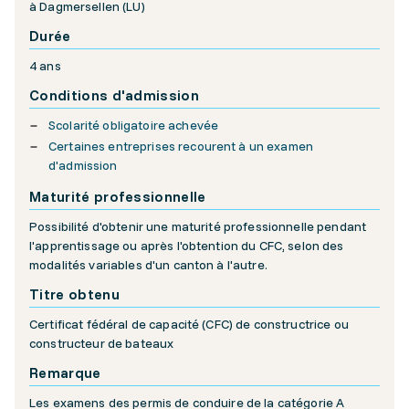
à Dagmersellen (LU)
Durée
4 ans
Conditions d'admission
Scolarité obligatoire achevée
Certaines entreprises recourent à un examen
d'admission
Maturité professionnelle
Possibilité d'obtenir une maturité professionnelle pendant
l'apprentissage ou après l'obtention du CFC, selon des
modalités variables d'un canton à l'autre.
Titre obtenu
Certificat fédéral de capacité (CFC) de constructrice ou
constructeur de bateaux
Remarque
Les examens des permis de conduire de la catégorie A