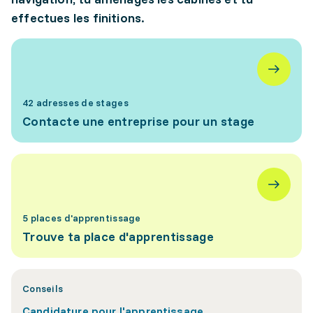
effectues les finitions.
42 adresses de stages
Contacte une entreprise pour un stage
5 places d'apprentissage
Trouve ta place d'apprentissage
Conseils
Candidature pour l'apprentissage