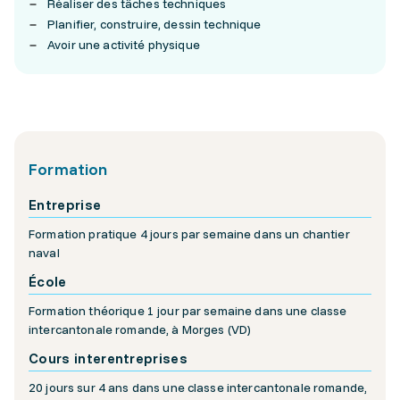
Réaliser des tâches techniques
Planifier, construire, dessin technique
Avoir une activité physique
Formation
Entreprise
Formation pratique 4 jours par semaine dans un chantier
naval
École
Formation théorique 1 jour par semaine dans une classe
intercantonale romande, à Morges (VD)
Cours interentreprises
20 jours sur 4 ans dans une classe intercantonale romande,