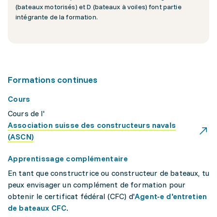
(bateaux motorisés) et D (bateaux à voiles) font partie
intégrante de la formation.
Formations continues
Cours
Cours de l'
Association suisse des constructeurs navals
(ASCN)
Apprentissage complémentaire
En tant que constructrice ou constructeur de bateaux, tu
peux envisager un complément de formation pour
obtenir le certificat fédéral (CFC) d'
Agent-e d'entretien
de bateaux CFC
.