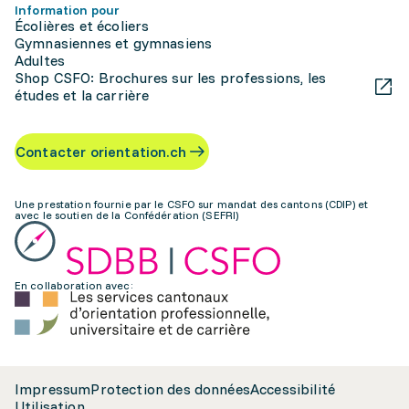
Information pour
Écolières et écoliers
Gymnasiennes et gymnasiens
Adultes
Shop CSFO: Brochures sur les professions, les
études et la carrière
Contacter orientation.ch
Une prestation fournie par le CSFO sur mandat des cantons (CDIP) et
avec le soutien de la Confédération (SEFRI)
En collaboration avec:
Impressum
Protection des données
Accessibilité
Utilisation