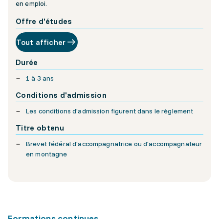
en emploi.
Offre d'études
Tout afficher
Durée
1 à 3 ans
Conditions d'admission
Les conditions d'admission figurent dans le règlement
Titre obtenu
Brevet fédéral d'accompagnatrice ou d'accompagnateur
en montagne
Formations continues