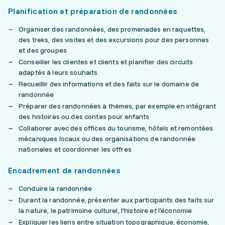
Planification et préparation de randonnées
Organiser des randonnées, des promenades en raquettes,
des treks, des visites et des excursions pour des personnes
et des groupes
Conseiller les clientes et clients et planifier des circuits
adaptés à leurs souhaits
Recueillir des informations et des faits sur le domaine de
randonnée
Préparer des randonnées à thèmes, par exemple en intégrant
des histoires ou des contes pour enfants
Collaborer avec des offices du tourisme, hôtels et remontées
mécaniques locaux ou des organisations de randonnée
nationales et coordonner les offres
Encadrement de randonnées
Conduire la randonnée
Durant la randonnée, présenter aux participants des faits sur
la nature, le patrimoine culturel, l'histoire et l'économie
Expliquer les liens entre situation topographique, économie,