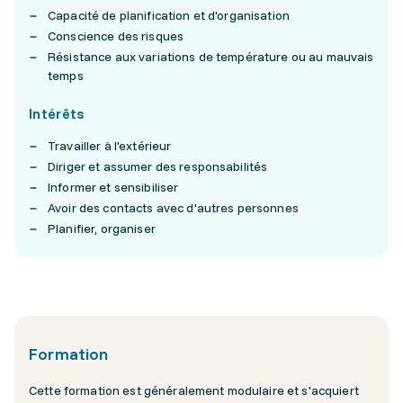
Capacité de planification et d'organisation
Conscience des risques
Résistance aux variations de température ou au mauvais
temps
Intérêts
Travailler à l'extérieur
Diriger et assumer des responsabilités
Informer et sensibiliser
Avoir des contacts avec d'autres personnes
Planifier, organiser
Formation
Cette formation est généralement modulaire et s'acquiert