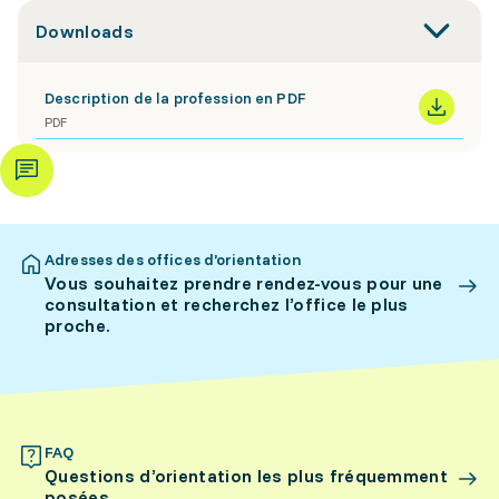
Downloads
Description de la profession en PDF
PDF
Adresses des offices d’orientation
Vous souhaitez prendre rendez-vous pour une
consultation et recherchez l’office le plus
proche.
FAQ
Questions d’orientation les plus fréquemment
posées