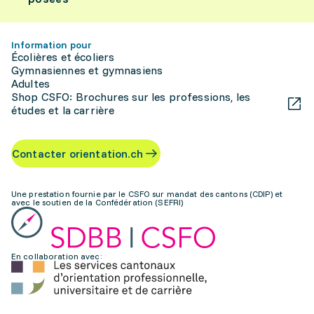
Information pour
Écolières et écoliers
Gymnasiennes et gymnasiens
Adultes
Shop CSFO: Brochures sur les professions, les
études et la carrière
Contacter orientation.ch
Une prestation fournie par le CSFO sur mandat des cantons (CDIP) et
avec le soutien de la Confédération (SEFRI)
En collaboration avec: