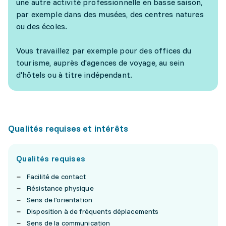
une autre activité professionnelle en basse saison,
par exemple dans des musées, des centres natures
ou des écoles.
Vous travaillez par exemple pour des offices du
tourisme, auprès d'agences de voyage, au sein
d'hôtels ou à titre indépendant.
Qualités requises et intérêts
Qualités requises
Facilité de contact
Résistance physique
Sens de l'orientation
Disposition à de fréquents déplacements
Sens de la communication