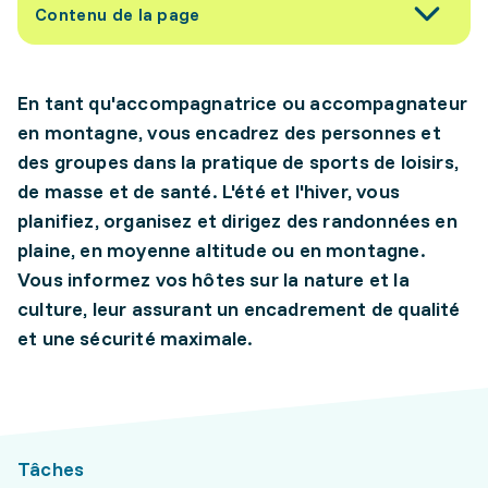
Contenu de la page
En tant qu'accompagnatrice ou accompagnateur
en montagne, vous encadrez des personnes et
des groupes dans la pratique de sports de loisirs,
de masse et de santé. L'été et l'hiver, vous
planifiez, organisez et dirigez des randonnées en
plaine, en moyenne altitude ou en montagne.
Vous informez vos hôtes sur la nature et la
culture, leur assurant un encadrement de qualité
et une sécurité maximale.
Tâches