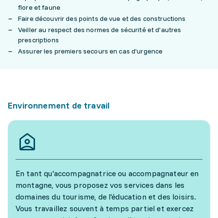
flore et faune
Faire découvrir des points de vue et des constructions
Veiller au respect des normes de sécurité et d'autres
prescriptions
Assurer les premiers secours en cas d'urgence
Environnement de travail
En tant qu'accompagnatrice ou accompagnateur en
montagne, vous proposez vos services dans les
domaines du tourisme, de l'éducation et des loisirs.
Vous travaillez souvent à temps partiel et exercez