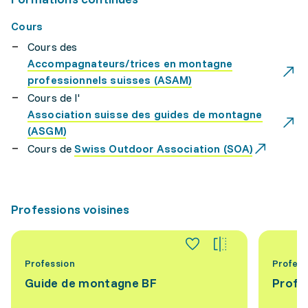
Cours
Cours des
Accompagnateurs/trices en montagne
professionnels suisses (ASAM)
Cours de l'
Association suisse des guides de montagne
(ASGM)
Cours de
Swiss Outdoor Association (SOA)
Professions voisines
Profession
Profess
Guide de montagne BF
Profe