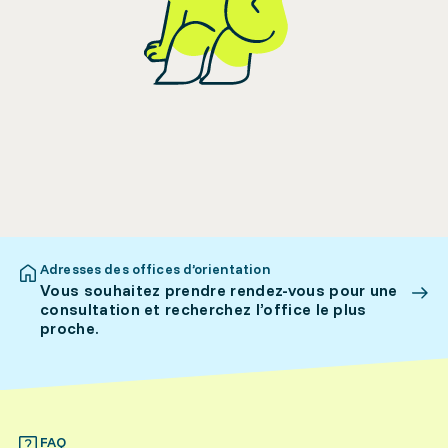
Adresses des offices d’orientation
Vous souhaitez prendre rendez-vous pour une
consultation et recherchez l’office le plus
proche.
FAQ