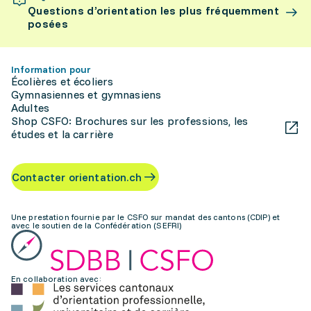
Questions d’orientation les plus fréquemment
posées
Information pour
Écolières et écoliers
Gymnasiennes et gymnasiens
Adultes
Shop CSFO: Brochures sur les professions, les
études et la carrière
Contacter orientation.ch
Une prestation fournie par le CSFO sur mandat des cantons (CDIP) et
avec le soutien de la Confédération (SEFRI)
En collaboration avec: