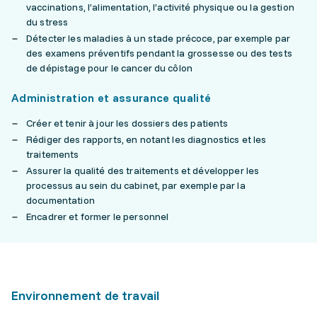
vaccinations, l’alimentation, l’activité physique ou la gestion
du stress
Détecter les maladies à un stade précoce, par exemple par
des examens préventifs pendant la grossesse ou des tests
de dépistage pour le cancer du côlon
Administration et assurance qualité
Créer et tenir à jour les dossiers des patients
Rédiger des rapports, en notant les diagnostics et les
traitements
Assurer la qualité des traitements et développer les
processus au sein du cabinet, par exemple par la
documentation
Encadrer et former le personnel
Environnement de travail