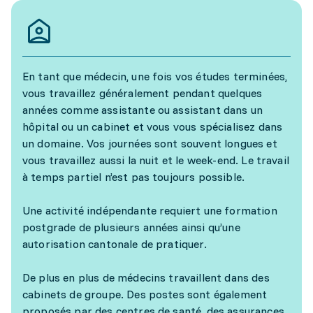
En tant que médecin, une fois vos études terminées,
vous travaillez généralement pendant quelques
années comme assistante ou assistant dans un
hôpital ou un cabinet et vous vous spécialisez dans
un domaine. Vos journées sont souvent longues et
vous travaillez aussi la nuit et le week-end. Le travail
à temps partiel n’est pas toujours possible.
Une activité indépendante requiert une formation
postgrade de plusieurs années ainsi qu’une
autorisation cantonale de pratiquer.
De plus en plus de médecins travaillent dans des
cabinets de groupe. Des postes sont également
proposés par des centres de santé, des assurances