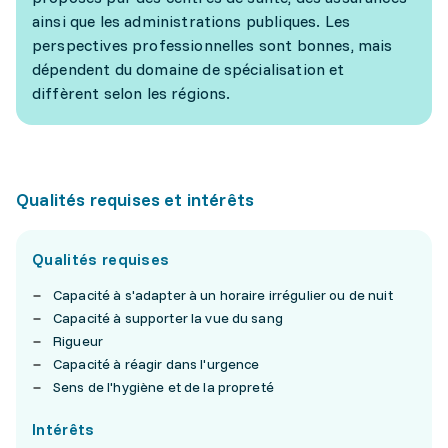
ainsi que les administrations publiques. Les
perspectives professionnelles sont bonnes, mais
dépendent du domaine de spécialisation et
diffèrent selon les régions.
Qualités requises et intérêts
Qualités requises
Capacité à s'adapter à un horaire irrégulier ou de nuit
Capacité à supporter la vue du sang
Rigueur
Capacité à réagir dans l'urgence
Sens de l'hygiène et de la propreté
Intérêts