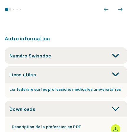
Autre information
Numéro Swissdoc
Liens utiles
Loi fédérale sur les professions médicales universitaires
Downloads
Description de la profession en PDF