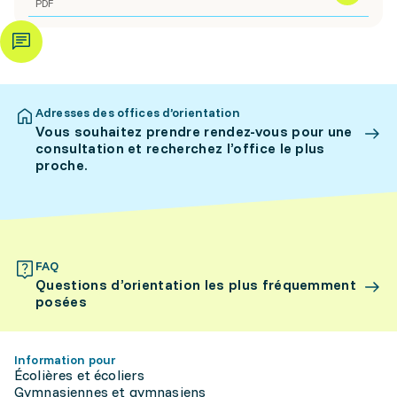
PDF
Adresses des offices d’orientation
Vous souhaitez prendre rendez-vous pour une
consultation et recherchez l’office le plus
proche.
FAQ
Questions d’orientation les plus fréquemment
posées
Information pour
Écolières et écoliers
Gymnasiennes et gymnasiens