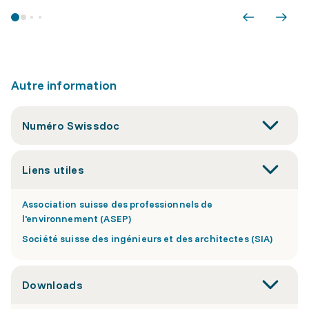
Autre information
Numéro Swissdoc
Liens utiles
Association suisse des professionnels de
l'environnement (ASEP)
Société suisse des ingénieurs et des architectes (SIA)
Downloads