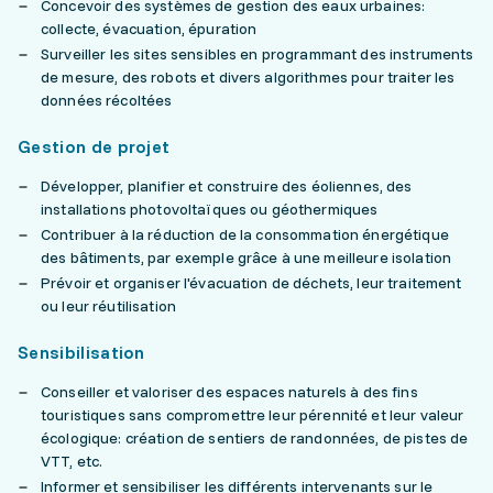
Concevoir des systèmes de gestion des eaux urbaines:
collecte, évacuation, épuration
Surveiller les sites sensibles en programmant des instruments
de mesure, des robots et divers algorithmes pour traiter les
données récoltées
Gestion de projet
Développer, planifier et construire des éoliennes, des
installations photovoltaïques ou géothermiques
Contribuer à la réduction de la consommation énergétique
des bâtiments, par exemple grâce à une meilleure isolation
Prévoir et organiser l'évacuation de déchets, leur traitement
ou leur réutilisation
Sensibilisation
Conseiller et valoriser des espaces naturels à des fins
touristiques sans compromettre leur pérennité et leur valeur
écologique: création de sentiers de randonnées, de pistes de
VTT, etc.
Informer et sensibiliser les différents intervenants sur le