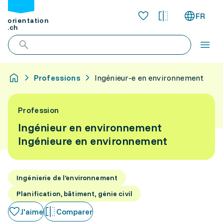
FR
orientation
.ch
Professions
Ingénieur-e en environnement
Profession
Ingénieur en environnement
Ingénieure en environnement
Ingénierie de l'environnement
Planification, bâtiment, génie civil
J'aime
Comparer