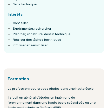
Sens technique
Intérêts
Conseiller
Expérimenter, rechercher
Planifier, construire, dessin technique
Réaliser des tâches techniques
Informer et sensibiliser
Formation
La profession requiert des études dans une haute école.
Il s'agit en général d'études en ingénierie de
l'environnement dans une haute école spécialisée ou une
école polytechnique fédérale (EPF).