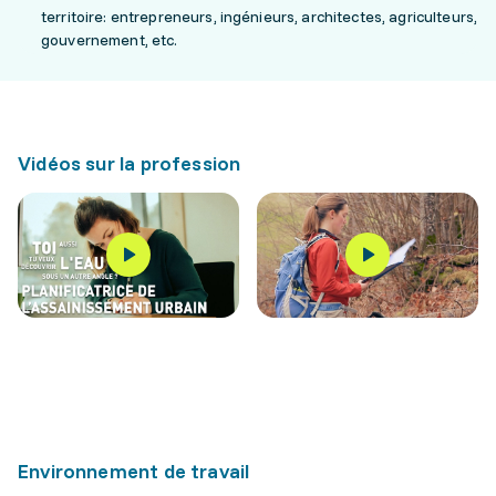
territoire: entrepreneurs, ingénieurs, architectes, agriculteurs,
gouvernement, etc.
Vidéos sur la profession
Environnement de travail