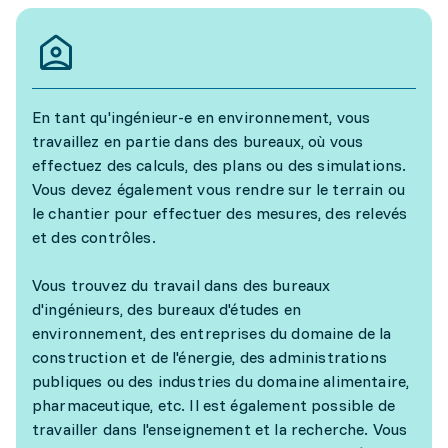
En tant qu'ingénieur-e en environnement, vous
travaillez en partie dans des bureaux, où vous
effectuez des calculs, des plans ou des simulations.
Vous devez également vous rendre sur le terrain ou
le chantier pour effectuer des mesures, des relevés
et des contrôles.
Vous trouvez du travail dans des bureaux
d'ingénieurs, des bureaux d'études en
environnement, des entreprises du domaine de la
construction et de l'énergie, des administrations
publiques ou des industries du domaine alimentaire,
pharmaceutique, etc. Il est également possible de
travailler dans l'enseignement et la recherche. Vous