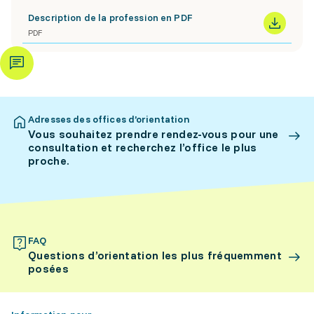
Description de la profession en PDF
PDF
Adresses des offices d’orientation
Vous souhaitez prendre rendez-vous pour une
consultation et recherchez l’office le plus
proche.
FAQ
Questions d’orientation les plus fréquemment
posées