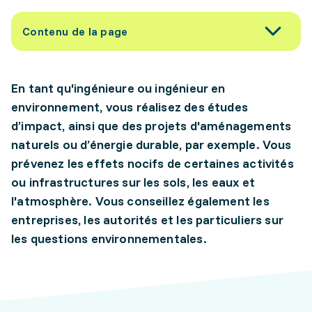
Contenu de la page
En tant qu'ingénieure ou ingénieur en
environnement, vous réalisez des études
d’impact, ainsi que des projets d'aménagements
naturels ou d’énergie durable, par exemple. Vous
prévenez les effets nocifs de certaines activités
ou infrastructures sur les sols, les eaux et
l'atmosphère. Vous conseillez également les
entreprises, les autorités et les particuliers sur
les questions environnementales.