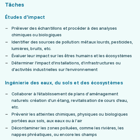
Tâches
Études d'impact
Prélever des échantillons et procéder à des analyses
chimiques ou biologiques
Identifier des sources de pollution: métaux lourds, pesticides,
lumières, bruits, etc.
Évaluer leur impact sur les êtres humains et les écosystèmes
Déterminer l'impact d'installations, d'infrastructures ou
d'activités industrielles sur l'environnement
Ingénierie des eaux, du sols et des écosystèmes
Collaborer à l'établissement de plans d'aménagement
naturels: création d'un étang, revitalisation de cours d'eau,
etc.
Prévenir les atteintes chimiques, physiques ou biologiques
portées aux sols, aux eaux ou à l'air
Décontaminer les zones polluées, comme les rivières, les
nappes phréatiques, ou encore les champs