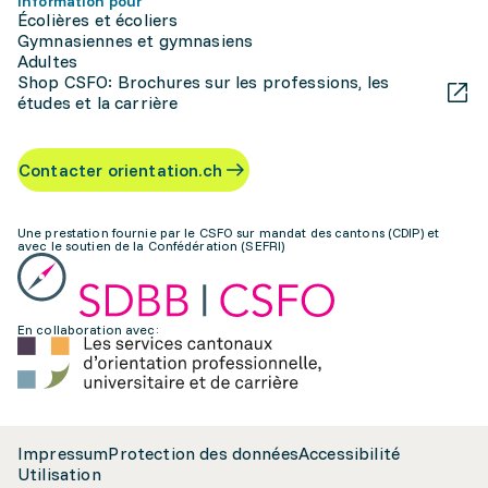
Information pour
Écolières et écoliers
Gymnasiennes et gymnasiens
Adultes
Shop CSFO: Brochures sur les professions, les
études et la carrière
Contacter orientation.ch
Une prestation fournie par le CSFO sur mandat des cantons (CDIP) et
avec le soutien de la Confédération (SEFRI)
En collaboration avec:
Impressum
Protection des données
Accessibilité
Utilisation