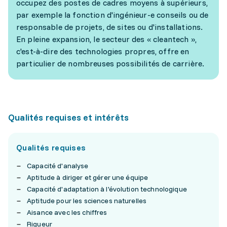
occupez des postes de cadres moyens à supérieurs,
par exemple la fonction d'ingénieur-e conseils ou de
responsable de projets, de sites ou d'installations.
En pleine expansion, le secteur des « cleantech »,
c'est-à-dire des technologies propres, offre en
particulier de nombreuses possibilités de carrière.
Qualités requises et intérêts
Qualités requises
Capacité d'analyse
Aptitude à diriger et gérer une équipe
Capacité d'adaptation à l'évolution technologique
Aptitude pour les sciences naturelles
Aisance avec les chiffres
Rigueur