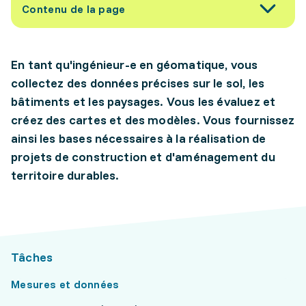
Contenu de la page
En tant qu'ingénieur-e en géomatique, vous
collectez des données précises sur le sol, les
bâtiments et les paysages. Vous les évaluez et
créez des cartes et des modèles. Vous fournissez
ainsi les bases nécessaires à la réalisation de
projets de construction et d'aménagement du
territoire durables.
Tâches
Mesures et données