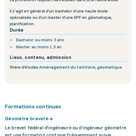
Il s’agit en général d’un bachelor d’une haute école
spécialisée ou d’un master d’une EPF en géomatique,
planification.
Durée
Bachelor: au moins 3 ans
Master: au moins 1,5 an
Lieux, contenu, admission
filière d’études
Aménagement du territoire, géomatique
Formations continues
Géomètre breveté-e
Le brevet fédéral d'ingénieure ou d’ingénieur géomètre
est une formation continue fréquemment suivie,