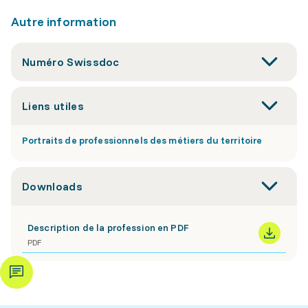
Autre information
Numéro Swissdoc
Liens utiles
Portraits de professionnels des métiers du territoire
Downloads
Description de la profession en PDF
PDF