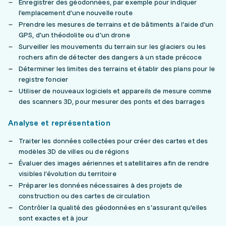
Enregistrer des géodonnées, par exemple pour indiquer
l’emplacement d’une nouvelle route
Prendre les mesures de terrains et de bâtiments à l'aide d'un
GPS, d'un théodolite ou d'un drone
Surveiller les mouvements du terrain sur les glaciers ou les
rochers afin de détecter des dangers à un stade précoce
Déterminer les limites des terrains et établir des plans pour le
registre foncier
Utiliser de nouveaux logiciels et appareils de mesure comme
des scanners 3D, pour mesurer des ponts et des barrages
Analyse et représentation
Traiter les données collectées pour créer des cartes et des
modèles 3D de villes ou de régions
Évaluer des images aériennes et satellitaires afin de rendre
visibles l’évolution du territoire
Préparer les données nécessaires à des projets de
construction ou des cartes de circulation
Contrôler la qualité des géodonnées en s'assurant qu'elles
sont exactes et à jour