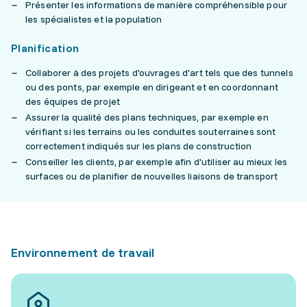
Présenter les informations de manière compréhensible pour
les spécialistes et la population
Planification
Collaborer à des projets d'ouvrages d'art tels que des tunnels
ou des ponts, par exemple en dirigeant et en coordonnant
des équipes de projet
Assurer la qualité des plans techniques, par exemple en
vérifiant si les terrains ou les conduites souterraines sont
correctement indiqués sur les plans de construction
Conseiller les clients, par exemple afin d'utiliser au mieux les
surfaces ou de planifier de nouvelles liaisons de transport
Environnement de travail