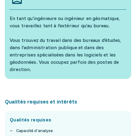
En tant qu'ingénieure ou ingénieur en géomatique,
vous travaillez tant à l’extérieur qu’au bureau.
Vous trouvez du travail dans des bureaux d'études,
dans l'administration publique et dans des
entreprises spécialisées dans les logiciels et les
géodonnées. Vous occupez parfois des postes de
direction.
Qualités requises et intérêts
Qualités requises
Capacité d'analyse