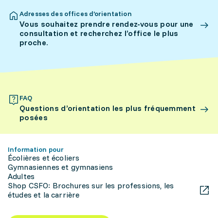
Adresses des offices d’orientation
Vous souhaitez prendre rendez-vous pour une
consultation et recherchez l’office le plus
proche.
FAQ
Questions d’orientation les plus fréquemment
posées
Information pour
Écolières et écoliers
Gymnasiennes et gymnasiens
Adultes
Shop CSFO: Brochures sur les professions, les
études et la carrière