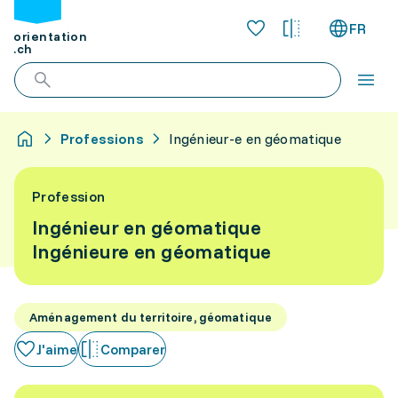
FR
orientation
.ch
Professions
Ingénieur-e en géomatique
Profession
Ingénieur en géomatique
Ingénieure en géomatique
Aménagement du territoire, géomatique
J'aime
Comparer