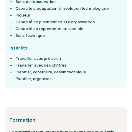
Sens de l'observation
Capacité d'adaptation à l'évolution technologique
Rigueur
Capacité de planification et d'organisation
Capacité de représentation spatiale
Sens technique
Intérêts
Travailler avec précision
Travailler avec des chiffres
Planifier, construire, dessin technique
Planifier, organiser
Formation
La profession requiert des études dans une haute école.