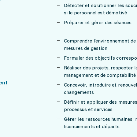
Détecter et solutionner les sou
si le personnel est démotivé
Préparer et gérer des séances
Comprendre l’environnement de l'
mesures de gestion
Formuler des objectifs correspo
Réaliser des projets, respecter le
management et de comptabilité
ent
Concevoir, introduire et renouve
changements
Définir et appliquer des mesures
processus et services
Gérer les ressources humaines: 
licenciements et départs