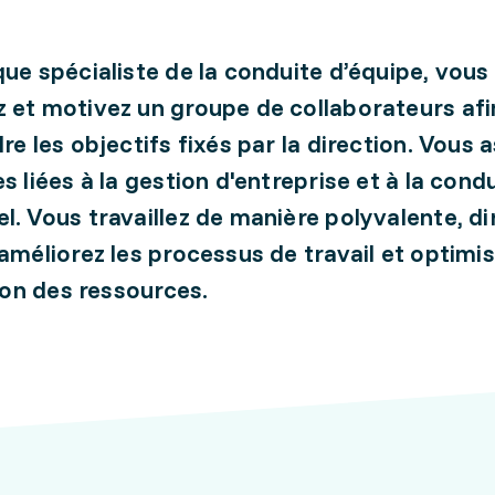
que spécialiste de la conduite d’équipe, vous
 et motivez un groupe de collaborateurs afi
dre les objectifs fixés par la direction. Vous
s liées à la gestion d'entreprise et à la cond
l. Vous travaillez de manière polyvalente, di
 améliorez les processus de travail et optimi
tion des ressources.