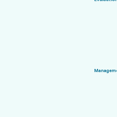
Managem