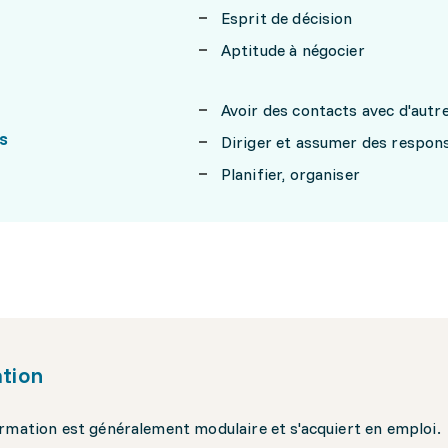
Esprit de décision
Aptitude à négocier
Avoir des contacts avec d'aut
s
Diriger et assumer des respons
Planifier, organiser
tion
rmation est généralement modulaire et s'acquiert en emploi.