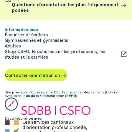
Questions d’orientation les plus fréquemment
posées
Information pour
Écolières et écoliers
Gymnasiennes et gymnasiens
Adultes
Shop CSFO: Brochures sur les professions, les
études et la carrière
Contacter orientation.ch
Une prestation fournie par le CSFO sur mandat des cantons (CDIP) et
avec le soutien de la Confédération (SEFRI)
En collaboration avec: