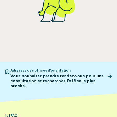
Adresses des offices d’orientation
Vous souhaitez prendre rendez-vous pour une
consultation et recherchez l’office le plus
proche.
FAQ