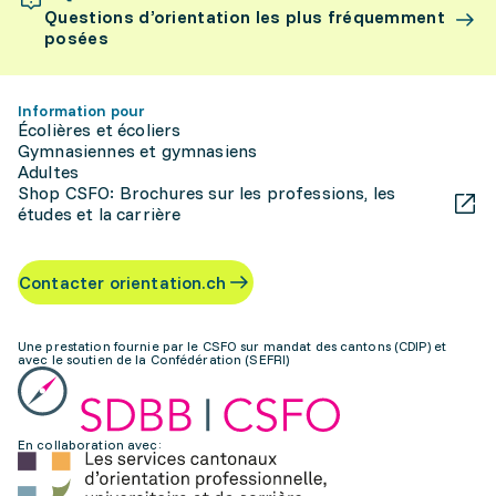
Questions d’orientation les plus fréquemment
posées
Information pour
Écolières et écoliers
Gymnasiennes et gymnasiens
Adultes
Shop CSFO: Brochures sur les professions, les
études et la carrière
Contacter orientation.ch
Une prestation fournie par le CSFO sur mandat des cantons (CDIP) et
avec le soutien de la Confédération (SEFRI)
En collaboration avec: