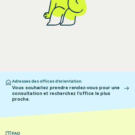
Adresses des offices d’orientation
Vous souhaitez prendre rendez-vous pour une
consultation et recherchez l’office le plus
proche.
FAQ