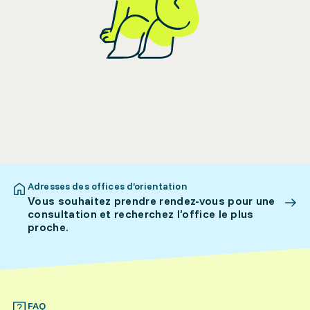
Adresses des offices d’orientation
Vous souhaitez prendre rendez-vous pour une
consultation et recherchez l’office le plus
proche.
FAQ