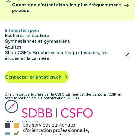
Questions d’orientation les plus fréquemment
posées
Information pour
Écolières et écoliers
Gymnasiennes et gymnasiens
Adultes
Shop CSFO: Brochures sur les professions, les
études et la carrière
Contacter orientation.ch
Une prestation fournie par le CSFO sur mandat des cantons (CDIP) et
avec le soutien de la Confédération (SEFRI)
En collaboration avec: