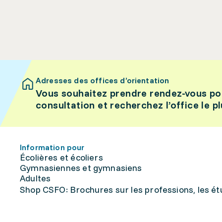
Adresses des offices d’orientation
Vous souhaitez prendre rendez-vous po
consultation et recherchez l’office le p
Information pour
Écolières et écoliers
Gymnasiennes et gymnasiens
Adultes
Shop CSFO: Brochures sur les professions, les étu