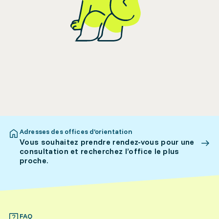
Adresses des offices d’orientation
Vous souhaitez prendre rendez-vous pour une
consultation et recherchez l’office le plus
proche.
FAQ