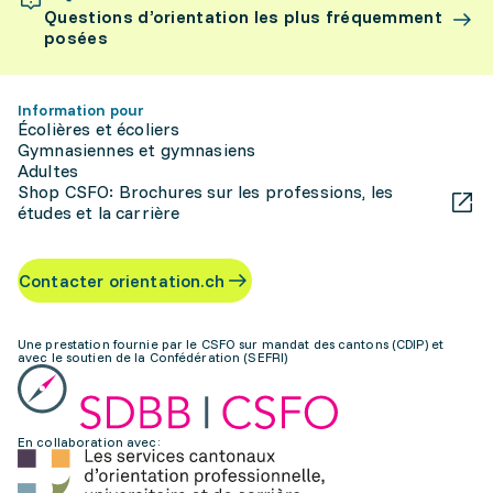
Questions d’orientation les plus fréquemment
posées
Information pour
Écolières et écoliers
Gymnasiennes et gymnasiens
Adultes
Shop CSFO: Brochures sur les professions, les
études et la carrière
Contacter orientation.ch
Une prestation fournie par le CSFO sur mandat des cantons (CDIP) et
avec le soutien de la Confédération (SEFRI)
En collaboration avec: