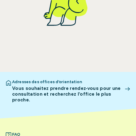
Adresses des offices d’orientation
Vous souhaitez prendre rendez-vous pour une
consultation et recherchez l’office le plus
proche.
FAQ