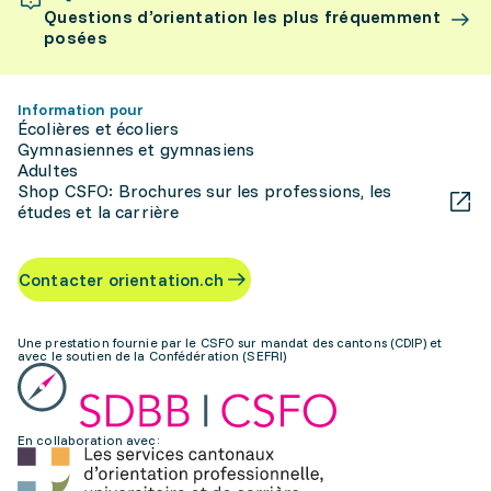
Questions d’orientation les plus fréquemment
posées
Information pour
Écolières et écoliers
Gymnasiennes et gymnasiens
Adultes
Shop CSFO: Brochures sur les professions, les
études et la carrière
Contacter orientation.ch
Une prestation fournie par le CSFO sur mandat des cantons (CDIP) et
avec le soutien de la Confédération (SEFRI)
En collaboration avec: