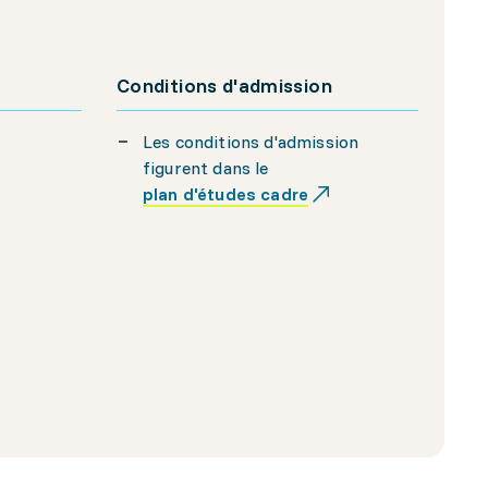
Conditions d'admission
Les conditions d'admission
figurent dans le
plan d'études cadre