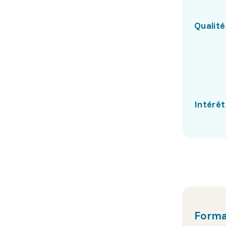
Qualité
Intérêt
Forma