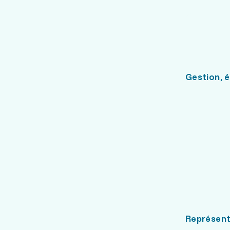
Gestion, é
Représent