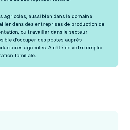
 agricoles, aussi bien dans le domaine
ailler dans des entreprises de production de
ntation, ou travailler dans le secteur
ssible d’occuper des postes auprès
fiduciaires agricoles. À côté de votre emploi
ation familiale.