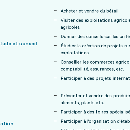
Acheter et vendre du bétail
Visiter des exploitations agricole
agricoles
Donner des conseils sur les critè
tude et conseil
Étudier la création de projets r
exploitations
Conseiller les commerces agrico
comptabilité, assurances, etc.
Participer à des projets intern
Présenter et vendre des produits
aliments, plants etc.
Participer à des foires spéciali
Participer à l'organisation d'éta
ation