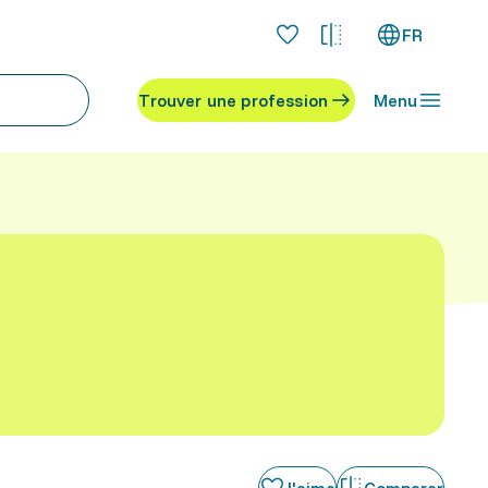
FR
Trouver une profession
Menu