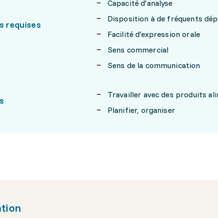
Capacité d'analyse
Disposition à de fréquents dé
s requises
Facilité d'expression orale
Sens commercial
Sens de la communication
Travailler avec des produits al
s
Planifier, organiser
tion