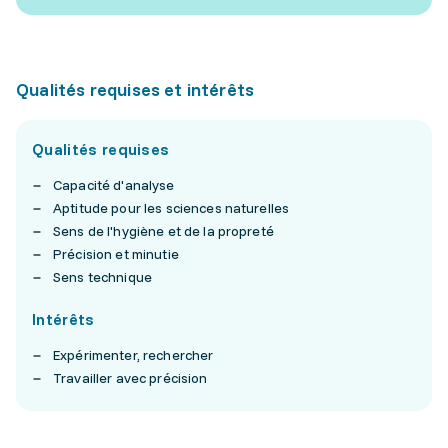
Qualités requises et intérêts
Qualités requises
Capacité d'analyse
Aptitude pour les sciences naturelles
Sens de l'hygiène et de la propreté
Précision et minutie
Sens technique
Intérêts
Expérimenter, rechercher
Travailler avec précision