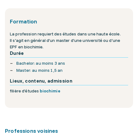
Formation
La profession requiert des études dans une haute école.
Il s'agit en général d’un master d’une université ou d’une
EPF en biochimie.
Durée
Bachelor: au moins 3 ans
Master: au moins 1,5 an
Lieux, contenu, admission
filière d’études
biochimie
Professions voisines