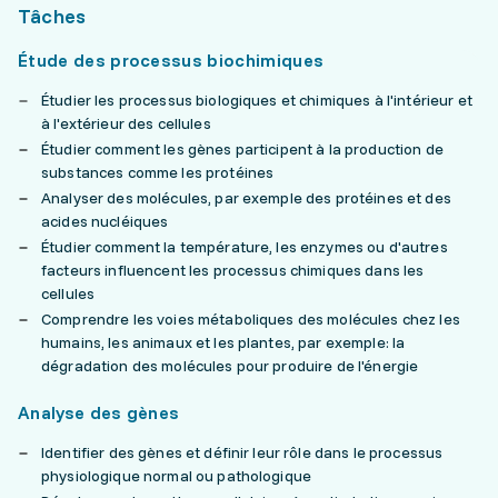
Tâches
Étude des processus biochimiques
Étudier les processus biologiques et chimiques à l'intérieur et
à l'extérieur des cellules
Étudier comment les gènes participent à la production de
substances comme les protéines
Analyser des molécules, par exemple des protéines et des
acides nucléiques
Étudier comment la température, les enzymes ou d'autres
facteurs influencent les processus chimiques dans les
cellules
Comprendre les voies métaboliques des molécules chez les
humains, les animaux et les plantes, par exemple: la
dégradation des molécules pour produire de l'énergie
Analyse des gènes
Identifier des gènes et définir leur rôle dans le processus
physiologique normal ou pathologique