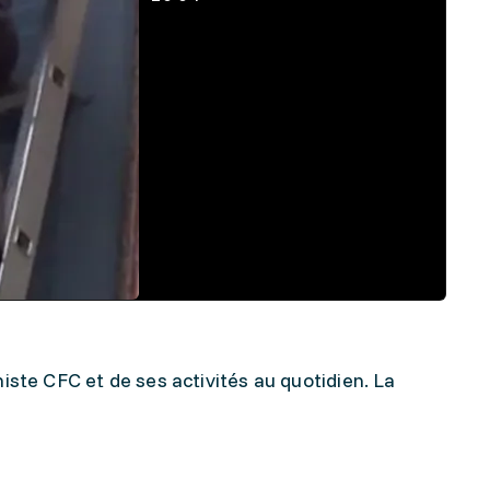
ste CFC et de ses activités au quotidien. La