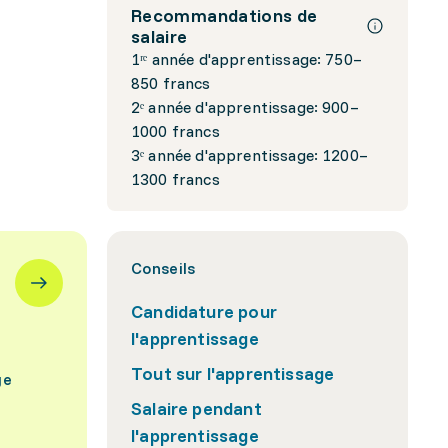
Recommandations de
salaire
1ʳᵉ année d'apprentissage: 750–
850 francs
2ᵉ année d'apprentissage: 900–
1000 francs
3ᵉ année d'apprentissage: 1200–
1300 francs
Conseils
Candidature pour
l'apprentissage
Tout sur l'apprentissage
ge
Salaire pendant
l'apprentissage