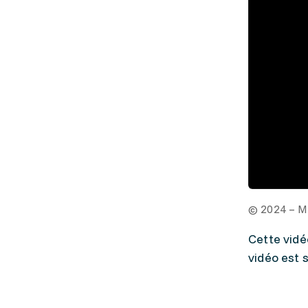
© 2024 – M
Cette vidé
vidéo est 