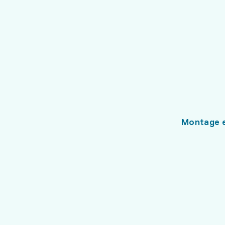
Montage e