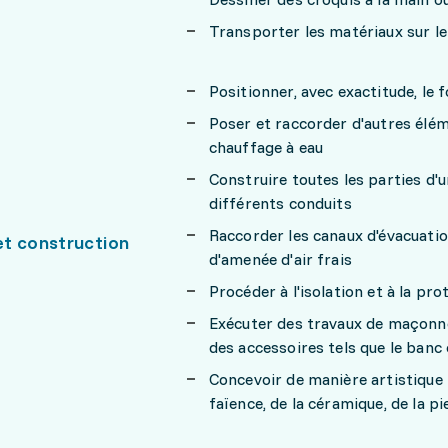
Transporter les matériaux sur le
Positionner, avec exactitude, le
Poser et raccorder d'autres élé
chauffage à eau
Construire toutes les parties d'
différents conduits
Raccorder les canaux d'évacuati
t construction
d'amenée d'air frais
Procéder à l'isolation et à la pr
Exécuter des travaux de maçonne
des accessoires tels que le banc
Concevoir de manière artistique 
faïence, de la céramique, de la p