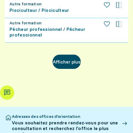
Autre formation
Pisciculteur / Pisciculteur
Autre formation
Pêcheur professionnel / Pêcheur
professionnel
Afficher plus
Adresses des offices d’orientation
Vous souhaitez prendre rendez-vous pour une
consultation et recherchez l’office le plus