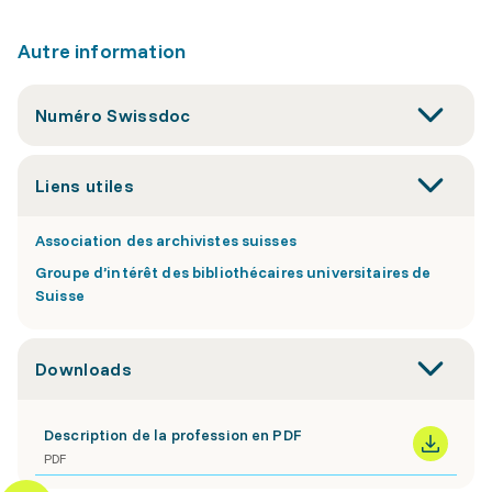
Autre information
Numéro Swissdoc
Liens utiles
Association des archivistes suisses
Groupe d’intérêt des bibliothécaires universitaires de
Suisse
Downloads
Description de la profession en PDF
PDF