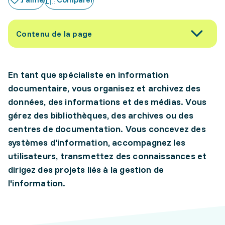
Contenu de la page
En tant que spécialiste en information
documentaire, vous organisez et archivez des
données, des informations et des médias. Vous
gérez des bibliothèques, des archives ou des
centres de documentation. Vous concevez des
systèmes d'information, accompagnez les
utilisateurs, transmettez des connaissances et
dirigez des projets liés à la gestion de
l'information.