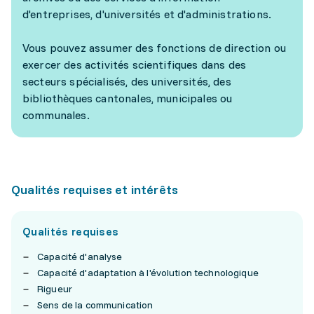
d'entreprises, d'universités et d'administrations.
Vous pouvez assumer des fonctions de direction ou
exercer des activités scientifiques dans des
secteurs spécialisés, des universités, des
bibliothèques cantonales, municipales ou
communales.
Qualités requises et intérêts
Qualités requises
Capacité d'analyse
Capacité d'adaptation à l'évolution technologique
Rigueur
Sens de la communication