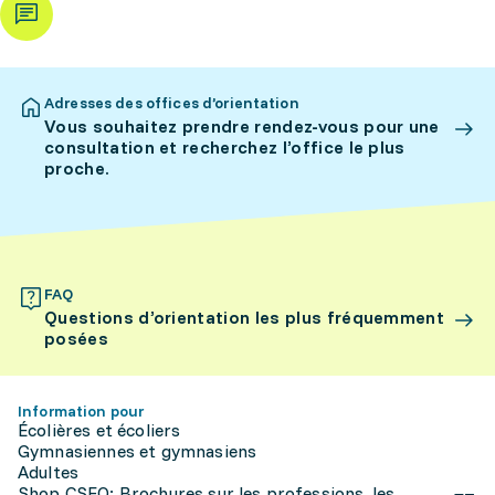
Adresses des offices d’orientation
Vous souhaitez prendre rendez-vous pour une
consultation et recherchez l’office le plus
proche.
FAQ
Questions d’orientation les plus fréquemment
posées
Information pour
Écolières et écoliers
Gymnasiennes et gymnasiens
Adultes
Shop CSFO: Brochures sur les professions, les