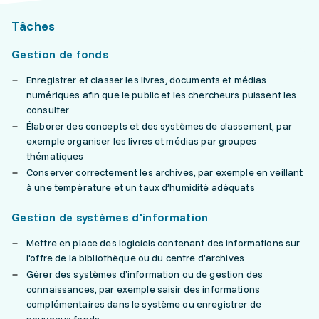
Tâches
Gestion de fonds
Enregistrer et classer les livres, documents et médias
numériques afin que le public et les chercheurs puissent les
consulter
Élaborer des concepts et des systèmes de classement, par
exemple organiser les livres et médias par groupes
thématiques
Conserver correctement les archives, par exemple en veillant
à une température et un taux d’humidité adéquats
Gestion de systèmes d'information
Mettre en place des logiciels contenant des informations sur
l'offre de la bibliothèque ou du centre d’archives
Gérer des systèmes d’information ou de gestion des
connaissances, par exemple saisir des informations
complémentaires dans le système ou enregistrer de