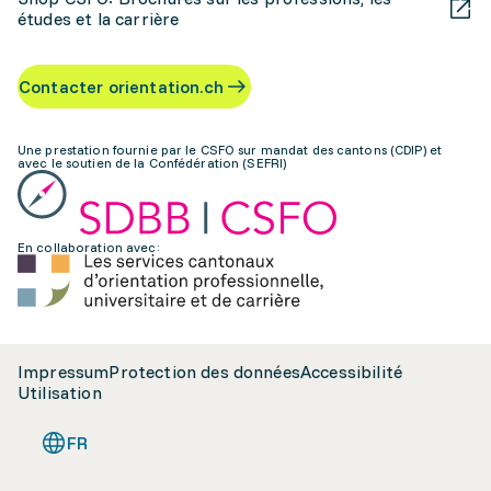
études et la carrière
Contacter orientation.ch
Une prestation fournie par le CSFO sur mandat des cantons (CDIP) et
avec le soutien de la Confédération (SEFRI)
En collaboration avec:
Impressum
Protection des données
Accessibilité
Utilisation
FR