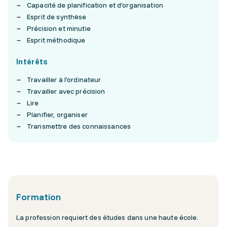
Capacité de planification et d'organisation
Esprit de synthèse
Précision et minutie
Esprit méthodique
Intérêts
Travailler à l'ordinateur
Travailler avec précision
Lire
Planifier, organiser
Transmettre des connaissances
Formation
La profession requiert des études dans une haute école.