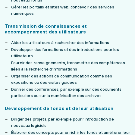
nouveaux fonds
Gérer les portails et sites web, concevoir des services
numériques
Transmission de connaissances et
accompagnement des utilisateurs
Aider les utilisateurs à rechercher des informations
Développer des formations et des introductions pour les
utilisateurs
Fournir des renseignements, transmettre des compétences
liées à la recherche d’informations
Organiser des actions de communication comme des
expositions ou des visites guidées
Donner des conférences, par exemple sur des documents
particuliers ou sur la numérisation des archives
Développement de fonds et de leur utilisation
Diriger des projets, par exemple pour l’introduction de
nouveaux logiciels
Élaborer des concepts pour enrichir les fonds et améliorer leur