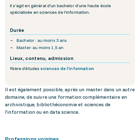
Il s'agit en général d'un bachelor d’une haute école
spécialisée en sciences de l’information.
Durée
Bachelor : au moins 3 ans
Master: au moins 1,5 an
Lieux, contenu, admission
filière d'études
sciences de l’information
Il est également possible, après un master dans un autre
domaine, de suivre une formation complémentaire en
archivistique, bibliothéconomie et sciences de
l’information ou en data science.
Professions voisines