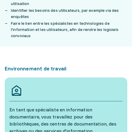
utilisation
Identifier les besoins des utilisateurs, par exemple via des
enquêtes
Faire le lien entre les spécialistes en technologies de
l’information et les utilisateurs, afin de rendre les logiciels
conviviaux
Environnement de travail
En tant que spécialiste en information
documentaire, vous travaillez pour des
bibliothèques, des centres de documentation, des
archives ou des services d'information