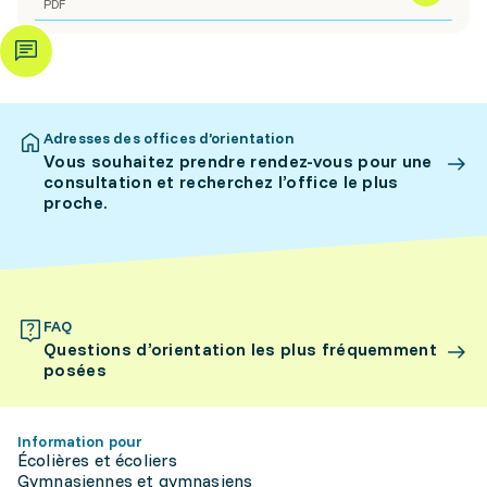
PDF
Adresses des offices d’orientation
Vous souhaitez prendre rendez-vous pour une
consultation et recherchez l’office le plus
proche.
FAQ
Questions d’orientation les plus fréquemment
posées
Information pour
Écolières et écoliers
Gymnasiennes et gymnasiens