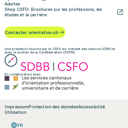
Adultes
Shop CSFO: Brochures sur les professions, les
études et la carrière
Contacter orientation.ch
Une prestation fournie par le CSFO sur mandat des cantons (CDIP) et
avec le soutien de la Confédération (SEFRI)
En collaboration avec:
Impressum
Protection des données
Accessibilité
Utilisation
FR