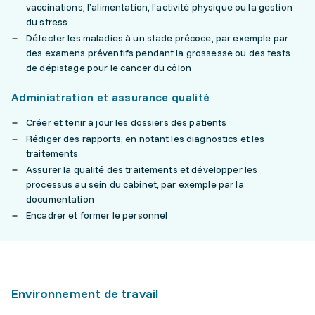
vaccinations, l’alimentation, l’activité physique ou la gestion
du stress
Détecter les maladies à un stade précoce, par exemple par
des examens préventifs pendant la grossesse ou des tests
de dépistage pour le cancer du côlon
Administration et assurance qualité
Créer et tenir à jour les dossiers des patients
Rédiger des rapports, en notant les diagnostics et les
traitements
Assurer la qualité des traitements et développer les
processus au sein du cabinet, par exemple par la
documentation
Encadrer et former le personnel
Environnement de travail