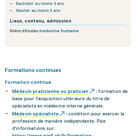
Bachelor: au moins 3 ans
Master: au moins 3 ans
Lieux, contenu, admission
filière d’études
médecine humaine
Formations continues
Formation continue
Médecin praticienne ou praticien
: formation de
base pour l’acquisition ultérieure du titre de
spécialiste en médecine interne générale.
Médecin spécialiste
: condition pour exercer la
profession de manière indépendante. Plus
d’informations sur:
https://www.siwf.ch/fr/formation-