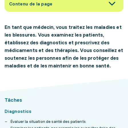
Contenu de la page
En tant que médecin, vous traitez les maladies et
les blessures. Vous examinez les patients,
établissez des diagnostics et prescrivez des
médicaments et des thérapies. Vous conseillez et
soutenez les personnes afin de les protéger des
maladies et de les maintenir en bonne santé.
Tâches
Diagnostics
Évaluer la situation de santé des patients