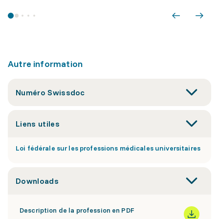
Autre information
Numéro Swissdoc
Liens utiles
Loi fédérale sur les professions médicales universitaires
Downloads
Description de la profession en PDF