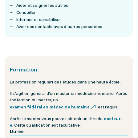
Aider et soigner les autres
Conseiller
Informer et sensibiliser
Avoir des contacts avec d'autres personnes
Formation
La profession requiert des études dans une haute école.
Il s'agit en général d'un master en médecine humaine. Après
l’obtention du master, un
examen fédéral en médecine humaine
est requis.
Après le master vous pouvez obtenir un titre de
docteur-
e
. Cette qualification est facultative.
Durée