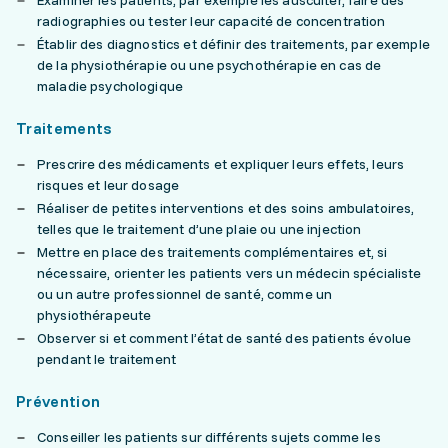
Examiner les patients, par exemple les ausculter, faire des
radiographies ou tester leur capacité de concentration
Établir des diagnostics et définir des traitements, par exemple
de la physiothérapie ou une psychothérapie en cas de
maladie psychologique
Traitements
Prescrire des médicaments et expliquer leurs effets, leurs
risques et leur dosage
Réaliser de petites interventions et des soins ambulatoires,
telles que le traitement d’une plaie ou une injection
Mettre en place des traitements complémentaires et, si
nécessaire, orienter les patients vers un médecin spécialiste
ou un autre professionnel de santé, comme un
physiothérapeute
Observer si et comment l’état de santé des patients évolue
pendant le traitement
Prévention
Conseiller les patients sur différents sujets comme les