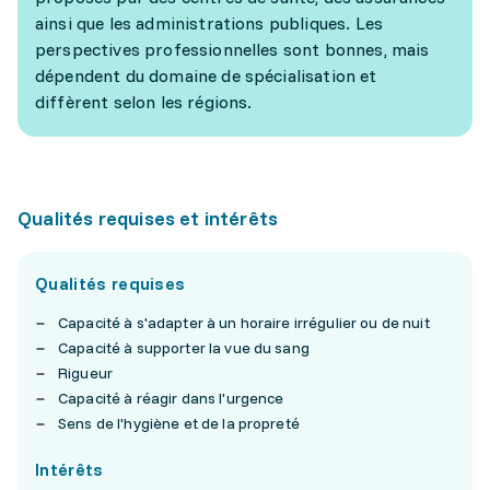
ainsi que les administrations publiques. Les
perspectives professionnelles sont bonnes, mais
dépendent du domaine de spécialisation et
diffèrent selon les régions.
Qualités requises et intérêts
Qualités requises
Capacité à s'adapter à un horaire irrégulier ou de nuit
Capacité à supporter la vue du sang
Rigueur
Capacité à réagir dans l'urgence
Sens de l'hygiène et de la propreté
Intérêts