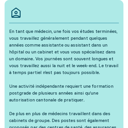
En tant que médecin, une fois vos études terminées,
vous travaillez généralement pendant quelques
années comme assistante ou assistant dans un
hôpital ou un cabinet et vous vous spécialisez dans
un domaine. Vos journées sont souvent longues et
vous travaillez aussi la nuit et le week-end. Le travail
à temps partiel n’est pas toujours possible.
Une activité indépendante requiert une formation
postgrade de plusieurs années ainsi qu’une
autorisation cantonale de pratiquer.
De plus en plus de médecins travaillent dans des
cabinets de groupe. Des postes sont également
proposés par des centres de santé, des assurances