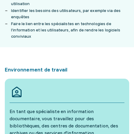
utilisation
Identifier les besoins des utilisateurs, par exemple via des
enquêtes
Faire le lien entre les spécialistes en technologies de
l’information et les utilisateurs, afin de rendre les logiciels
conviviaux
Environnement de travail
En tant que spécialiste en information
documentaire, vous travaillez pour des
bibliothèques, des centres de documentation, des
archives ou des services d'information