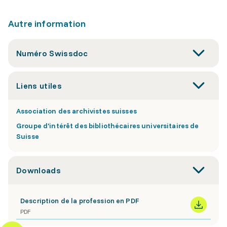
Autre information
Numéro Swissdoc
Liens utiles
Association des archivistes suisses
Groupe d’intérêt des bibliothécaires universitaires de
Suisse
Downloads
Description de la profession en PDF
PDF