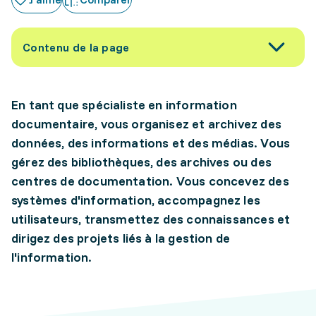
Contenu de la page
En tant que spécialiste en information
documentaire, vous organisez et archivez des
données, des informations et des médias. Vous
gérez des bibliothèques, des archives ou des
centres de documentation. Vous concevez des
systèmes d'information, accompagnez les
utilisateurs, transmettez des connaissances et
dirigez des projets liés à la gestion de
l'information.