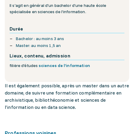
Il s'agit en général d'un bachelor d’une haute école
spécialisée en sciences de l’information.
Durée
Bachelor : au moins 3 ans
Master: au moins 1,5 an
Lieux, contenu, admission
filière d'études
sciences de l’information
Il est également possible, après un master dans un autre
domaine, de suivre une formation complémentaire en
archivistique, bibliothéconomie et sciences de
l’information ou en data science.
Professions voisines