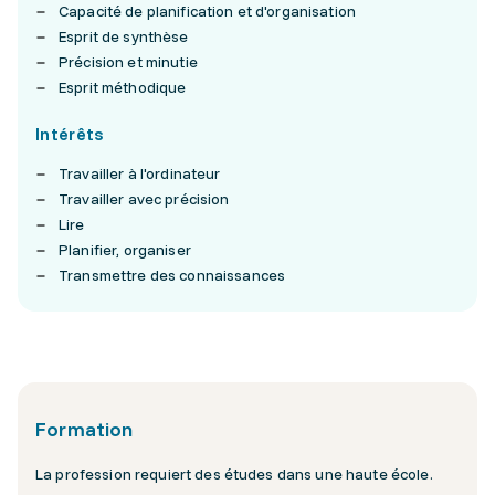
Capacité de planification et d'organisation
Esprit de synthèse
Précision et minutie
Esprit méthodique
Intérêts
Travailler à l'ordinateur
Travailler avec précision
Lire
Planifier, organiser
Transmettre des connaissances
Formation
La profession requiert des études dans une haute école.