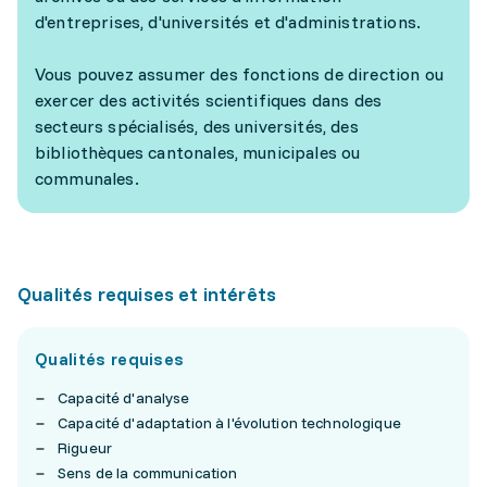
d'entreprises, d'universités et d'administrations.
Vous pouvez assumer des fonctions de direction ou
exercer des activités scientifiques dans des
secteurs spécialisés, des universités, des
bibliothèques cantonales, municipales ou
communales.
Qualités requises et intérêts
Qualités requises
Capacité d'analyse
Capacité d'adaptation à l'évolution technologique
Rigueur
Sens de la communication