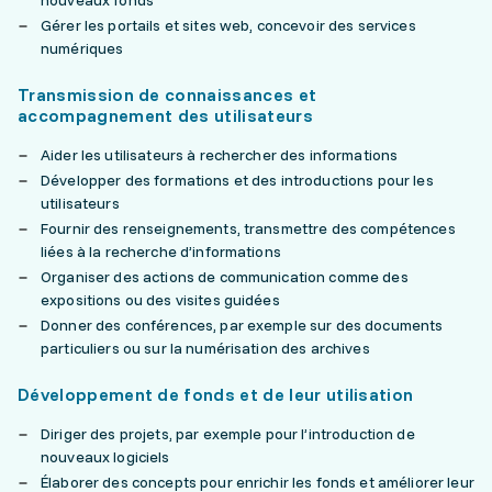
nouveaux fonds
Gérer les portails et sites web, concevoir des services
numériques
Transmission de connaissances et
accompagnement des utilisateurs
Aider les utilisateurs à rechercher des informations
Développer des formations et des introductions pour les
utilisateurs
Fournir des renseignements, transmettre des compétences
liées à la recherche d’informations
Organiser des actions de communication comme des
expositions ou des visites guidées
Donner des conférences, par exemple sur des documents
particuliers ou sur la numérisation des archives
Développement de fonds et de leur utilisation
Diriger des projets, par exemple pour l’introduction de
nouveaux logiciels
Élaborer des concepts pour enrichir les fonds et améliorer leur