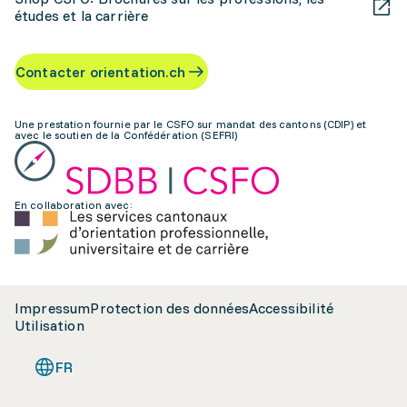
études et la carrière
Contacter orientation.ch
Une prestation fournie par le CSFO sur mandat des cantons (CDIP) et
avec le soutien de la Confédération (SEFRI)
En collaboration avec:
Impressum
Protection des données
Accessibilité
Utilisation
FR