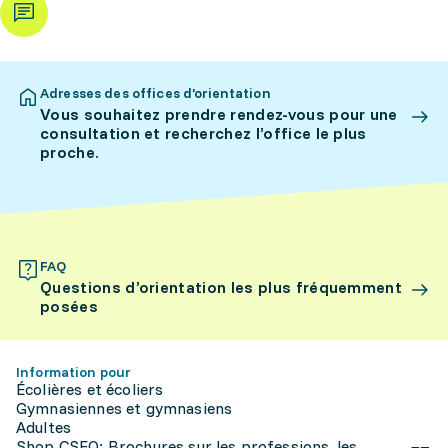
Adresses des offices d’orientation
Vous souhaitez prendre rendez-vous pour une
consultation et recherchez l’office le plus
proche.
FAQ
Questions d’orientation les plus fréquemment
posées
Information pour
Écolières et écoliers
Gymnasiennes et gymnasiens
Adultes
Shop CSFO: Brochures sur les professions, les