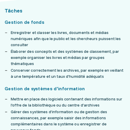
Tâches
Gestion de fonds
Enregistrer et classer les livres, documents et médias
numériques afin que le public et les chercheurs puissent les
consulter
Élaborer des concepts et des systèmes de classement, par
exemple organiser les livres et médias par groupes
thématiques
Conserver correctement les archives, par exemple en veillant
à une température et un taux d’humidité adéquats
Gestion de systèmes d'information
Mettre en place des logiciels contenant des informations sur
l'offre de la bibliothèque ou du centre d’archives
Gérer des systèmes d’information ou de gestion des
connaissances, par exemple saisir des informations
complémentaires dans le système ou enregistrer de