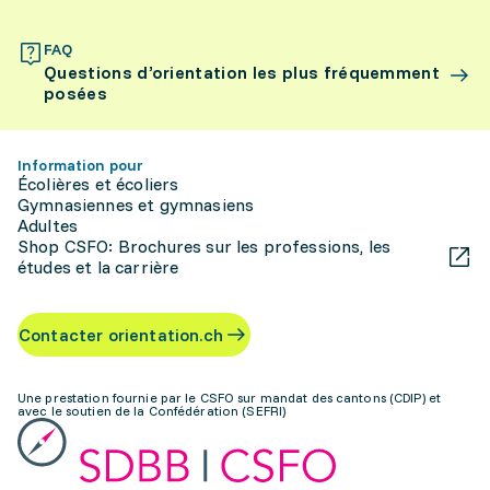
FAQ
Questions d’orientation les plus fréquemment
posées
Information pour
Écolières et écoliers
Gymnasiennes et gymnasiens
Adultes
Shop CSFO: Brochures sur les professions, les
études et la carrière
Contacter orientation.ch
Une prestation fournie par le CSFO sur mandat des cantons (CDIP) et
avec le soutien de la Confédération (SEFRI)