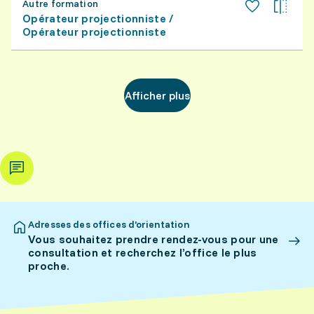
Autre formation
Opérateur projectionniste /
Opérateur projectionniste
Afficher plus
Adresses des offices d’orientation
Vous souhaitez prendre rendez-vous pour une
consultation et recherchez l’office le plus
proche.