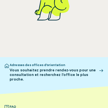
Adresses des offices d’orientation
Vous souhaitez prendre rendez-vous pour une
consultation et recherchez l’office le plus
proche.
FAQ