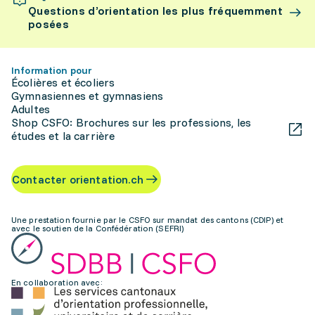
Questions d’orientation les plus fréquemment
posées
Information pour
Écolières et écoliers
Gymnasiennes et gymnasiens
Adultes
Shop CSFO: Brochures sur les professions, les
études et la carrière
Contacter orientation.ch
Une prestation fournie par le CSFO sur mandat des cantons (CDIP) et
avec le soutien de la Confédération (SEFRI)
En collaboration avec: