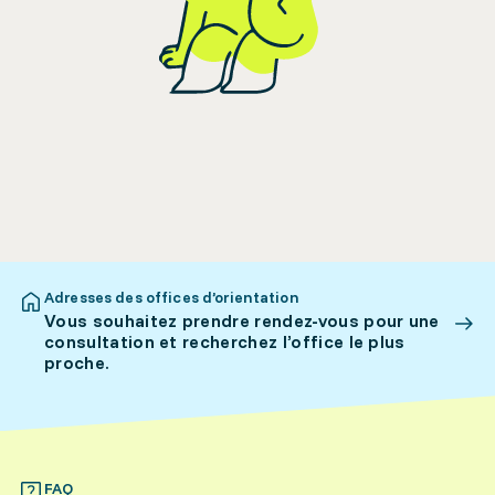
Adresses des offices d’orientation
Vous souhaitez prendre rendez-vous pour une
consultation et recherchez l’office le plus
proche.
FAQ