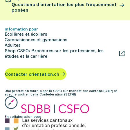
Questions d’orientation les plus fréquemment
posées
Information pour
Écolières et écoliers
Gymnasiennes et gymnasiens
Adultes
Shop CSFO: Brochures sur les professions, les
études et la carrière
Contacter orientation.ch
Une prestation fournie par le CSFO sur mandat des cantons (CDIP) et
avec le soutien de la Confédération (SEFRI)
En collaboration avec: