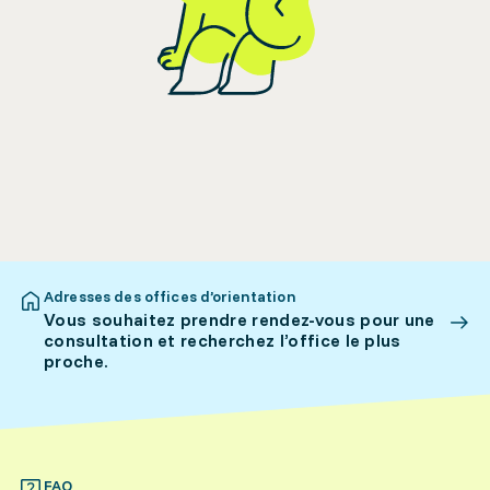
Adresses des offices d’orientation
Vous souhaitez prendre rendez-vous pour une
consultation et recherchez l’office le plus
proche.
FAQ