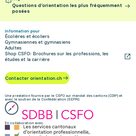
Questions d’orientation les plus fréquemment
posées
Information pour
Écolières et écoliers
Gymnasiennes et gymnasiens
Adultes
Shop CSFO: Brochures sur les professions, les
études et la carrière
Contacter orientation.ch
Une prestation fournie par le CSFO sur mandat des cantons (CDIP) et
avec le soutien de la Confédération (SEFRI)
En collaboration avec: