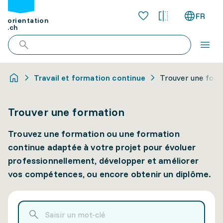
FR
orientation
.ch
Travail et formation continue
Trouver une for
Trouver une formation
Trouvez une formation ou une formation
continue adaptée à votre projet pour évoluer
professionnellement, développer et améliorer
vos compétences, ou encore obtenir un diplôme.