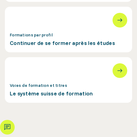
Formations par profil
Continuer de se former après les études
Voies de formation et titres
Le système suisse de formation