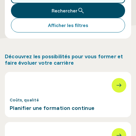
Rechercher
Afficher les filtres
Découvrez les possibilités pour vous former et
faire évoluer votre carrière
Coûts, qualité
Planifier une formation continue