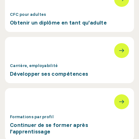
CFC pour adultes
Obtenir un diplôme en tant qu'adulte
Carrière, employabilité
Développer ses compétences
Formations par profil
Continuer de se former après
l'apprentissage