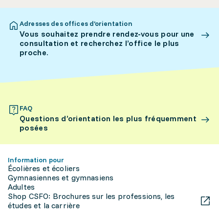
Adresses des offices d’orientation
Vous souhaitez prendre rendez-vous pour une
consultation et recherchez l’office le plus
proche.
FAQ
Questions d’orientation les plus fréquemment
posées
Information pour
Écolières et écoliers
Gymnasiennes et gymnasiens
Adultes
Shop CSFO: Brochures sur les professions, les
études et la carrière