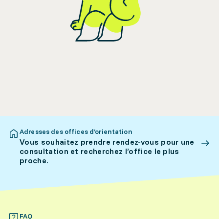
Adresses des offices d’orientation
Vous souhaitez prendre rendez-vous pour une
consultation et recherchez l’office le plus
proche.
FAQ