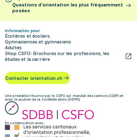
Questions d’orientation les plus fréquemment
posées
Information pour
Écolières et écoliers
Gymnasiennes et gymnasiens
Adultes
Shop CSFO: Brochures sur les professions, les
études et la carrière
Contacter orientation.ch
Une prestation fournie par le CSFO sur mandat des cantons (CDIP) et
avec le soutien de la Confédération (SEFRI)
En collaboration avec: