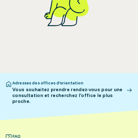
Adresses des offices d’orientation
Vous souhaitez prendre rendez-vous pour une
consultation et recherchez l’office le plus
proche.
FAQ