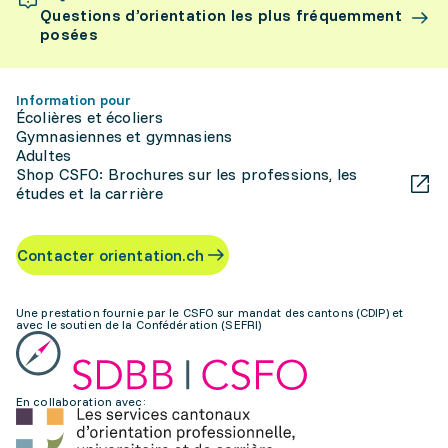
Questions d’orientation les plus fréquemment
posées
Information pour
Écolières et écoliers
Gymnasiennes et gymnasiens
Adultes
Shop CSFO: Brochures sur les professions, les
études et la carrière
Contacter orientation.ch
Une prestation fournie par le CSFO sur mandat des cantons (CDIP) et
avec le soutien de la Confédération (SEFRI)
En collaboration avec: