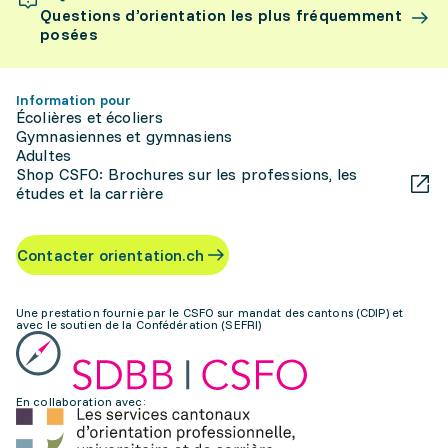
Questions d’orientation les plus fréquemment
posées
Information pour
Écolières et écoliers
Gymnasiennes et gymnasiens
Adultes
Shop CSFO: Brochures sur les professions, les
études et la carrière
Contacter orientation.ch
Une prestation fournie par le CSFO sur mandat des cantons (CDIP) et
avec le soutien de la Confédération (SEFRI)
En collaboration avec: