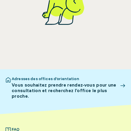
Adresses des offices d’orientation
Vous souhaitez prendre rendez-vous pour une
consultation et recherchez l’office le plus
proche.
FAQ