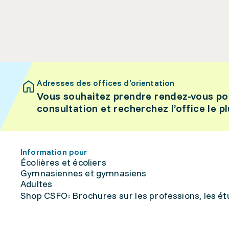
Adresses des offices d’orientation
Vous souhaitez prendre rendez-vous po
consultation et recherchez l’office le p
Information pour
Écolières et écoliers
Gymnasiennes et gymnasiens
Adultes
Shop CSFO: Brochures sur les professions, les étu