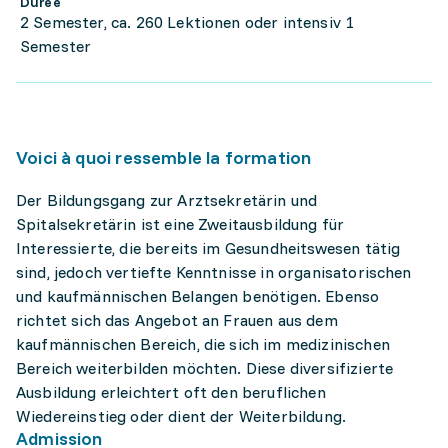
Durée
2 Semester, ca. 260 Lektionen oder intensiv 1
Semester
Voici à quoi ressemble la formation
Der Bildungsgang zur Arztsekretärin und
Spitalsekretärin ist eine Zweitausbildung für
Interessierte, die bereits im Gesundheitswesen tätig
sind, jedoch vertiefte Kenntnisse in organisatorischen
und kaufmännischen Belangen benötigen. Ebenso
richtet sich das Angebot an Frauen aus dem
kaufmännischen Bereich, die sich im medizinischen
Bereich weiterbilden möchten. Diese diversifizierte
Ausbildung erleichtert oft den beruflichen
Wiedereinstieg oder dient der Weiterbildung.
Admission