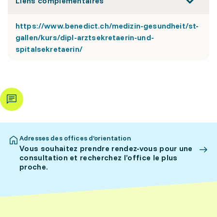
Liens complémentaires
https://www.benedict.ch/medizin-gesundheit/st-
gallen/kurs/dipl-arztsekretaerin-und-
spitalsekretaerin/
Adresses des offices d’orientation
Vous souhaitez prendre rendez-vous pour une
consultation et recherchez l’office le plus
proche.