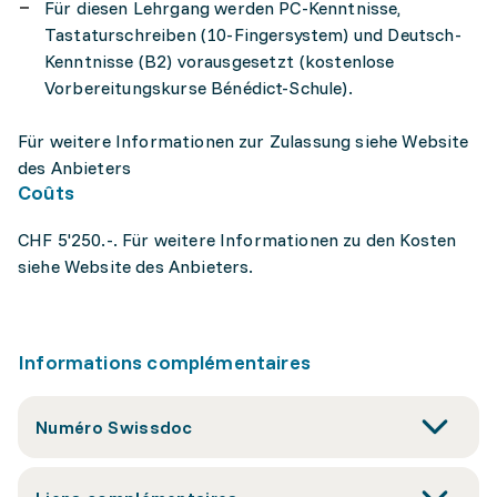
Für diesen Lehrgang werden PC-Kenntnisse,
Tastaturschreiben (10-Fingersystem) und Deutsch-
Kenntnisse (B2) vorausgesetzt (kostenlose
Vorbereitungskurse Bénédict-Schule).
Für weitere Informationen zur Zulassung siehe Website
des Anbieters
Coûts
CHF 5'250.-. Für weitere Informationen zu den Kosten
siehe Website des Anbieters.
Informations complémentaires
Numéro Swissdoc