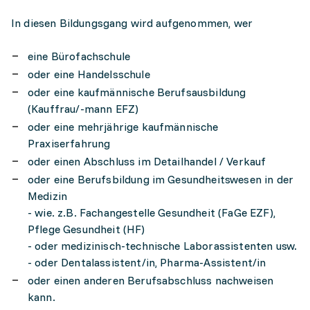
In diesen Bildungsgang wird aufgenommen, wer
eine Bürofachschule
oder eine Handelsschule
oder eine kaufmännische Berufsausbildung
(Kauffrau/-mann EFZ)
oder eine mehrjährige kaufmännische
Praxiserfahrung
oder einen Abschluss im Detailhandel / Verkauf
oder eine Berufsbildung im Gesundheitswesen in der
Medizin
- wie. z.B. Fachangestelle Gesundheit (FaGe EZF),
Pflege Gesundheit (HF)
- oder medizinisch-technische Laborassistenten usw.
- oder Dentalassistent/in, Pharma-Assistent/in
oder einen anderen Berufsabschluss nachweisen
kann.