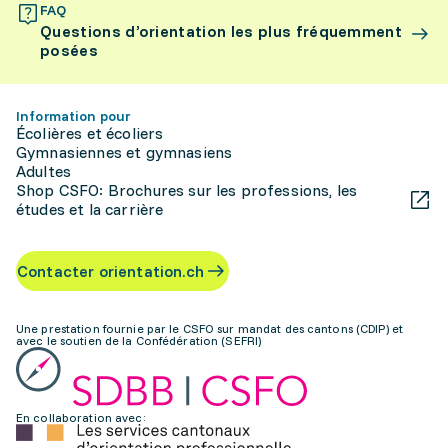
FAQ
Questions d’orientation les plus fréquemment
posées
Information pour
Écolières et écoliers
Gymnasiennes et gymnasiens
Adultes
Shop CSFO: Brochures sur les professions, les
études et la carrière
Contacter orientation.ch
Une prestation fournie par le CSFO sur mandat des cantons (CDIP) et
avec le soutien de la Confédération (SEFRI)
En collaboration avec: