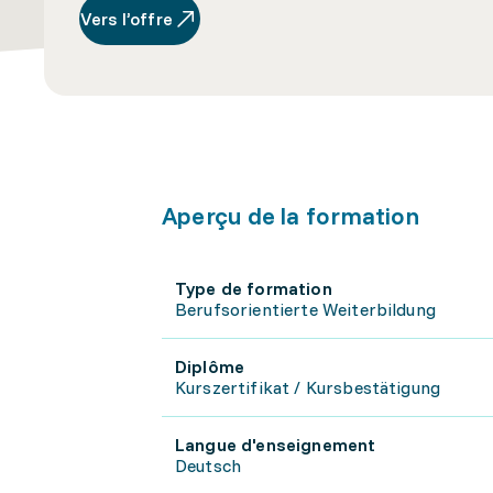
Vers l’offre
Aperçu de la formation
Type de formation
Berufsorientierte Weiterbildung
Diplôme
Kurszertifikat / Kursbestätigung
Langue d'enseignement
Deutsch