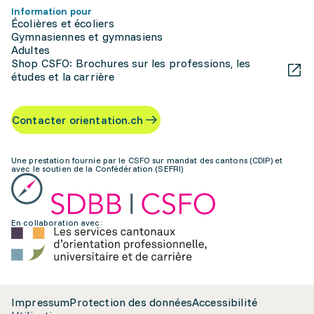
Information pour
Écolières et écoliers
Gymnasiennes et gymnasiens
Adultes
Shop CSFO: Brochures sur les professions, les
études et la carrière
Contacter orientation.ch
Une prestation fournie par le CSFO sur mandat des cantons (CDIP) et
avec le soutien de la Confédération (SEFRI)
En collaboration avec:
Impressum
Protection des données
Accessibilité