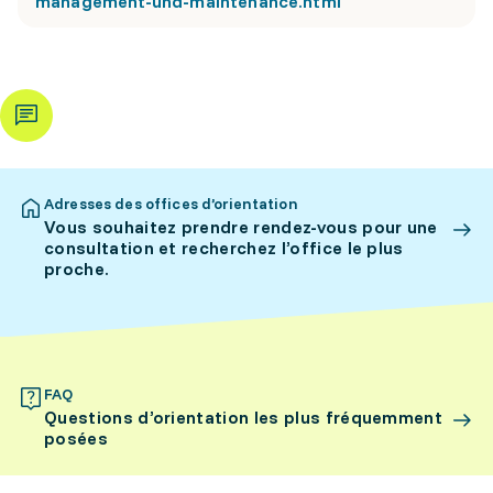
management-und-maintenance.html
Adresses des offices d’orientation
Vous souhaitez prendre rendez-vous pour une
consultation et recherchez l’office le plus
proche.
FAQ
Questions d’orientation les plus fréquemment
posées