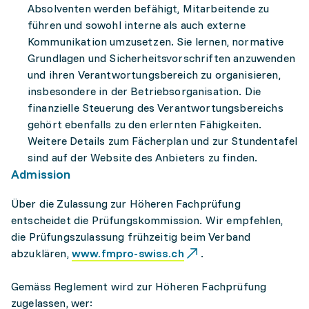
Absolventen werden befähigt, Mitarbeitende zu
führen und sowohl interne als auch externe
Kommunikation umzusetzen. Sie lernen, normative
Grundlagen und Sicherheitsvorschriften anzuwenden
und ihren Verantwortungsbereich zu organisieren,
insbesondere in der Betriebsorganisation. Die
finanzielle Steuerung des Verantwortungsbereichs
gehört ebenfalls zu den erlernten Fähigkeiten.
Weitere Details zum Fächerplan und zur Stundentafel
sind auf der Website des Anbieters zu finden.
Admission
Über die Zulassung zur Höheren Fachprüfung
entscheidet die Prüfungskommission. Wir empfehlen,
die Prüfungszulassung frühzeitig beim Verband
abzuklären,
www.fmpro-swiss.ch
.
Gemäss Reglement wird zur Höheren Fachprüfung
zugelassen, wer: