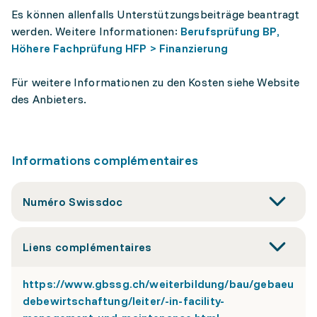
Es können allenfalls Unterstützungsbeiträge beantragt
werden. Weitere Informationen:
Berufsprüfung BP,
Höhere Fachprüfung HFP > Finanzierung
Für weitere Informationen zu den Kosten siehe Website
des Anbieters.
Informations complémentaires
Numéro Swissdoc
Liens complémentaires
https://www.gbssg.ch/weiterbildung/bau/gebaeu
debewirtschaftung/leiter/-in-facility-