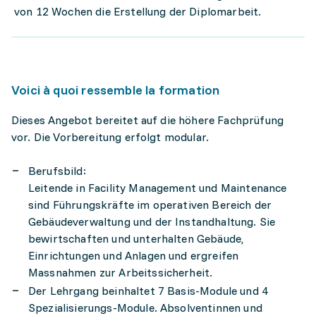
von 12 Wochen die Erstellung der Diplomarbeit.
Voici à quoi ressemble la formation
Dieses Angebot bereitet auf die höhere Fachprüfung
vor. Die Vorbereitung erfolgt modular.
Berufsbild:
Leitende in Facility Management und Maintenance
sind Führungskräfte im operativen Bereich der
Gebäudeverwaltung und der Instandhaltung. Sie
bewirtschaften und unterhalten Gebäude,
Einrichtungen und Anlagen und ergreifen
Massnahmen zur Arbeitssicherheit.
Der Lehrgang beinhaltet 7 Basis-Module und 4
Spezialisierungs-Module. Absolventinnen und