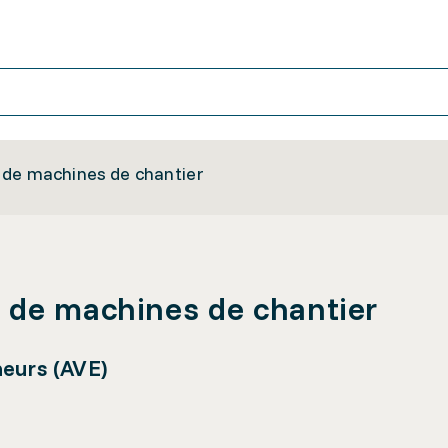
 de machines de chantier
 de machines de chantier
neurs (AVE)