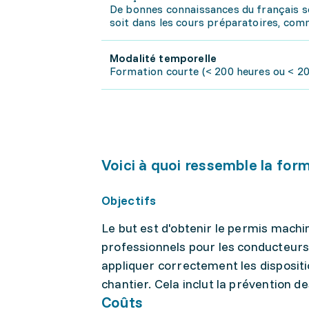
De bonnes connaissances du français so
soit dans les cours préparatoires, com
Modalité temporelle
Formation courte (< 200 heures ou < 20 
Voici à quoi ressemble la for
Objectifs
Le but est d'obtenir le permis mach
professionnels pour les conducteurs
appliquer correctement les disposit
chantier. Cela inclut la prévention 
Coûts