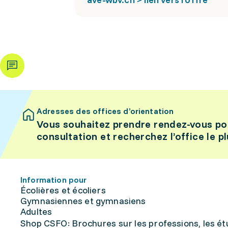
Adresses des offices d’orientation
Vous souhaitez prendre rendez-vous po
consultation et recherchez l’office le p
Information pour
Écolières et écoliers
Gymnasiennes et gymnasiens
Adultes
Shop CSFO: Brochures sur les professions, les étu