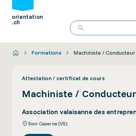
orientation
.ch
Formations
Machiniste / Conducteur
Attestation / certificat de cours
Machiniste / Conducteur
Association valaisanne des entrepre
Sion Caserne (VS)