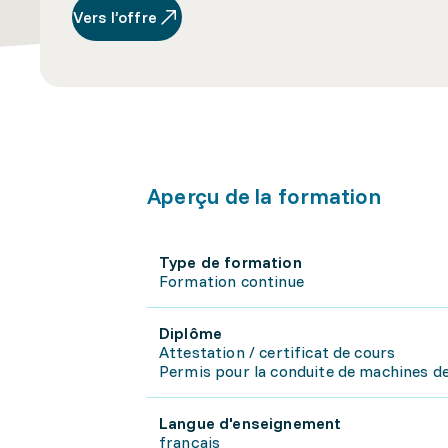
Vers l’offre
Aperçu de la formation
Type de formation
Formation continue
Diplôme
Attestation / certificat de cours
Permis pour la conduite de machines de
Langue d'enseignement
français