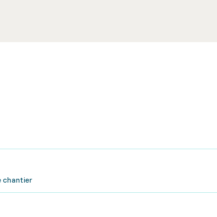
 chantier