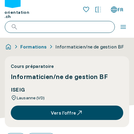
FR
orientation
.ch
Formations
Informaticien/ne de gestion BF
Cours préparatoire
Informaticien/ne de gestion BF
ISEIG
Lausanne (VD)
Vers l’offre