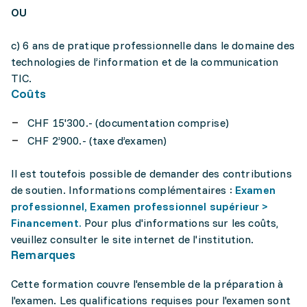
OU
c) 6 ans de pratique professionnelle dans le domaine des
technologies de l’information et de la communication
TIC.
Coûts
CHF 15'300.- (documentation comprise)
CHF 2’900.- (taxe d’examen)
Il est toutefois possible de demander des contributions
de soutien. Informations complémentaires :
Examen
professionnel, Examen professionnel supérieur >
Financement.
Pour plus d'informations sur les coûts,
veuillez consulter le site internet de l'institution.
Remarques
Cette formation couvre l'ensemble de la préparation à
l'examen. Les qualifications requises pour l'examen sont