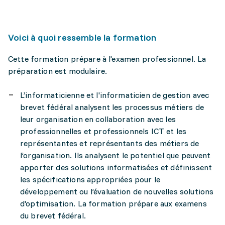
Voici à quoi ressemble la formation
Cette formation prépare à l'examen professionnel. La
préparation est modulaire.
L’informaticienne et l'informaticien de gestion avec
brevet fédéral analysent les processus métiers de
leur organisation en collaboration avec les
professionnelles et professionnels ICT et les
représentantes et représentants des métiers de
l’organisation. Ils analysent le potentiel que peuvent
apporter des solutions informatisées et définissent
les spécifications appropriées pour le
développement ou l’évaluation de nouvelles solutions
d'optimisation. La formation prépare aux examens
du brevet fédéral.