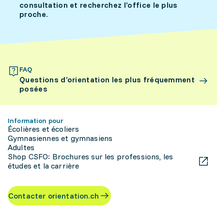
consultation et recherchez l’office le plus
proche.
FAQ
Questions d’orientation les plus fréquemment
posées
Information pour
Écolières et écoliers
Gymnasiennes et gymnasiens
Adultes
Shop CSFO: Brochures sur les professions, les
études et la carrière
Contacter orientation.ch