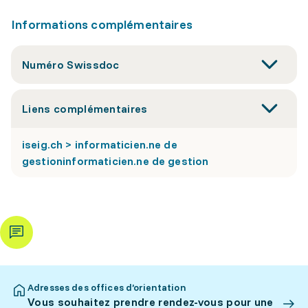
Informations complémentaires
Numéro Swissdoc
Liens complémentaires
iseig.ch > informaticien.ne de
gestioninformaticien.ne de gestion
Adresses des offices d’orientation
Vous souhaitez prendre rendez-vous pour une