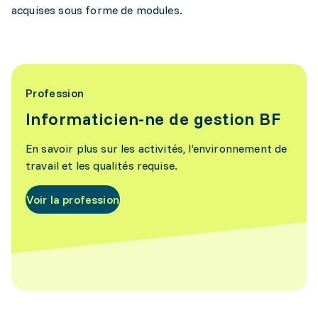
acquises sous forme de modules.
Profession
Informaticien-ne de gestion BF
En savoir plus sur les activités, l’environnement de
travail et les qualités requise.
Voir la profession