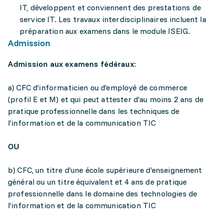
IT, développent et conviennent des prestations de
service IT. Les travaux interdisciplinaires incluent la
préparation aux examens dans le module ISEIG.
Admission
Admission aux examens fédéraux:
a) CFC d’informaticien ou d’employé de commerce
(profil E et M) et qui peut attester d’au moins 2 ans de
pratique professionnelle dans les techniques de
l’information et de la communication TIC
OU
b) CFC, un titre d’une école supérieure d’enseignement
général ou un titre équivalent et 4 ans de pratique
professionnelle dans le domaine des technologies de
l’information et de la communication TIC