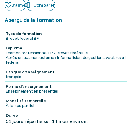
J'aime
Comparer
Aperçu de la formation
Type de formation
Brevet fédéral BF
Diplôme
Examen professionnel EP / Brevet fédéral BF
Après un examen externe : Informaticien de gestion avec brevet
fédéral
Langue d'enseignement
français
Forme d'enseignement
Enseignement en présentiel
Modalité temporelle
À temps partiel
Durée
51 jours répartis sur 14 mois environ.