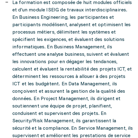
La formation est composée de huit modules officiels
et d'un module ISEIG de travaux interdisciplinaires.
En Business Engineering, les participantes et
participants modélisent, analysent et optimisent les
processus métiers, délimitent les systèmes et
spécifient les exigences, et évaluent des solutions
informatiques. En Business Management, ils
effectuent une analyse business, suivent et évaluent
les innovations pour en dégager les tendances,
calculent et évaluent la rentabilité des projets ICT, et
déterminent les ressources à allouer à des projets
ICT et les budgètent. En Data Management, ils
conçoivent et assurent la gestion de la qualité des
données. En Project Management, ils dirigent et
soutiennent une équipe de projet, planifient,
conduisent et supervisent des projets. En
Security/Risk Management, ils garantissent la
sécurité et la compliance. En Service Management, ils
supervisent et améliorent les prestations de service