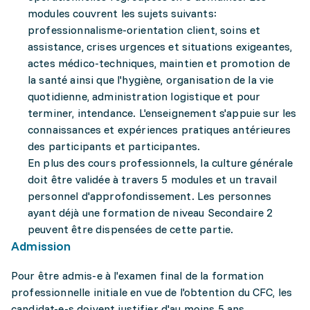
modules couvrent les sujets suivants:
professionnalisme-orientation client, soins et
assistance, crises urgences et situations exigeantes,
actes médico-techniques, maintien et promotion de
la santé ainsi que l'hygiène, organisation de la vie
quotidienne, administration logistique et pour
terminer, intendance. L'enseignement s'appuie sur les
connaissances et expériences pratiques antérieures
des participants et participantes.
En plus des cours professionnels, la culture générale
doit être validée à travers 5 modules et un travail
personnel d'approfondissement. Les personnes
ayant déjà une formation de niveau Secondaire 2
peuvent être dispensées de cette partie.
Admission
Pour être admis-e à l'examen final de la formation
professionnelle initiale en vue de l'obtention du CFC, les
candidat-e-s doivent justifier d'au moins 5 ans