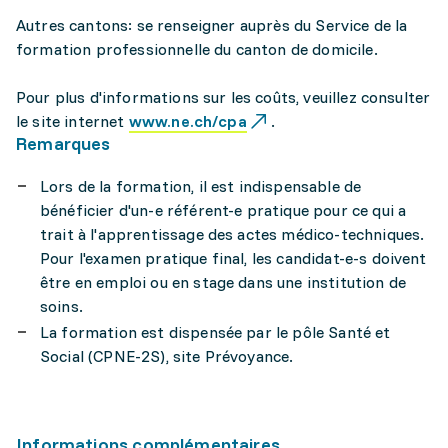
Autres cantons: se renseigner auprès du Service de la
formation professionnelle du canton de domicile.
Pour plus d'informations sur les coûts, veuillez consulter
le site internet
www.ne.ch/cpa
.
Remarques
Lors de la formation, il est indispensable de
bénéficier d'un-e référent-e pratique pour ce qui a
trait à l'apprentissage des actes médico-techniques.
Pour l'examen pratique final, les candidat-e-s doivent
être en emploi ou en stage dans une institution de
soins.
La formation est dispensée par le pôle Santé et
Social (CPNE-2S), site Prévoyance.
Informations complémentaires