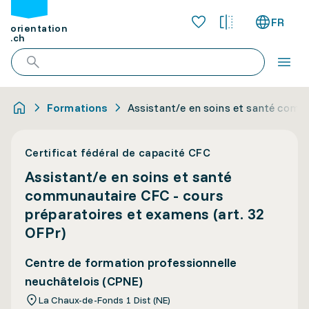
FR
orientation
.ch
Formations
Assistant/e en soins et santé comm
Certificat fédéral de capacité CFC
Assistant/e en soins et santé
communautaire CFC - cours
préparatoires et examens (art. 32
OFPr)
Centre de formation professionnelle
neuchâtelois (CPNE)
La Chaux-de-Fonds 1 Dist (NE)