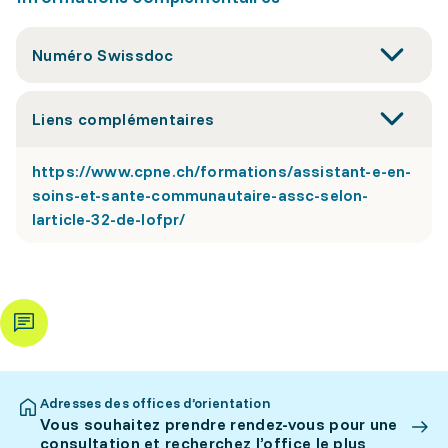
Numéro Swissdoc
Liens complémentaires
https://www.cpne.ch/formations/assistant-e-en-
soins-et-sante-communautaire-assc-selon-
larticle-32-de-lofpr/
Adresses des offices d’orientation
Vous souhaitez prendre rendez-vous pour une
consultation et recherchez l’office le plus