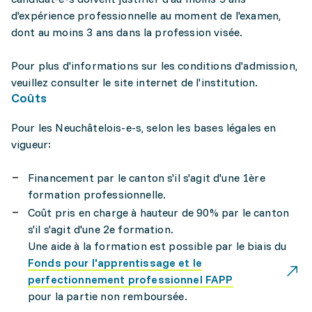
d'expérience professionnelle au moment de l'examen,
dont au moins 3 ans dans la profession visée.
Pour plus d'informations sur les conditions d'admission,
veuillez consulter le site internet de l'institution.
Coûts
Pour les Neuchâtelois-e-s, selon les bases légales en
vigueur:
Financement par le canton s'il s'agit d'une 1ère
formation professionnelle.
Coût pris en charge à hauteur de 90% par le canton
s'il s'agit d'une 2e formation.
Une aide à la formation est possible par le biais du
Fonds pour l'apprentissage et le
perfectionnement professionnel FAPP
pour la partie non remboursée.