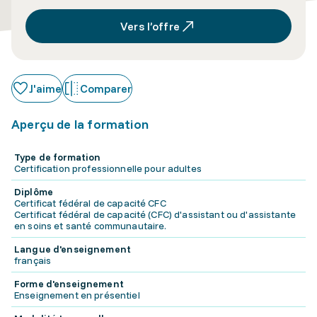
Vers l’offre
J'aime
Comparer
Aperçu de la formation
Type de formation
Certification professionnelle pour adultes
Diplôme
Certificat fédéral de capacité CFC
Certificat fédéral de capacité (CFC) d'assistant ou d'assistante
en soins et santé communautaire.
Langue d'enseignement
français
Forme d'enseignement
Enseignement en présentiel