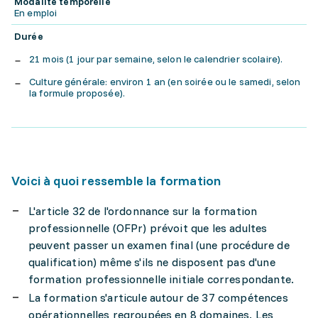
Modalité temporelle
En emploi
Durée
21 mois (1 jour par semaine, selon le calendrier scolaire).
Culture générale: environ 1 an (en soirée ou le samedi, selon
la formule proposée).
Voici à quoi ressemble la formation
L'article 32 de l'ordonnance sur la formation
professionnelle (OFPr) prévoit que les adultes
peuvent passer un examen final (une procédure de
qualification) même s'ils ne disposent pas d'une
formation professionnelle initiale correspondante.
La formation s'articule autour de 37 compétences
opérationnelles regroupées en 8 domaines. Les