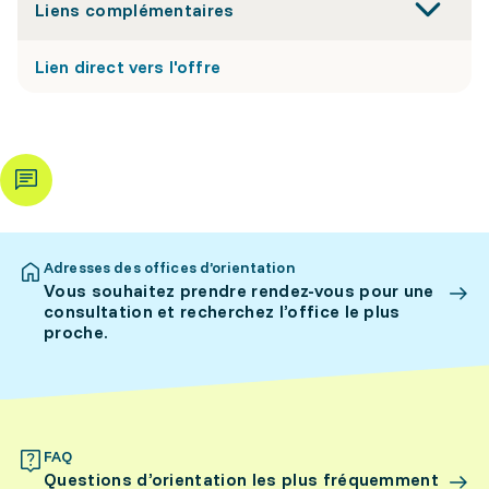
Liens complémentaires
Lien direct vers l'offre
Adresses des offices d’orientation
Vous souhaitez prendre rendez-vous pour une
consultation et recherchez l’office le plus
proche.
FAQ
Questions d’orientation les plus fréquemment