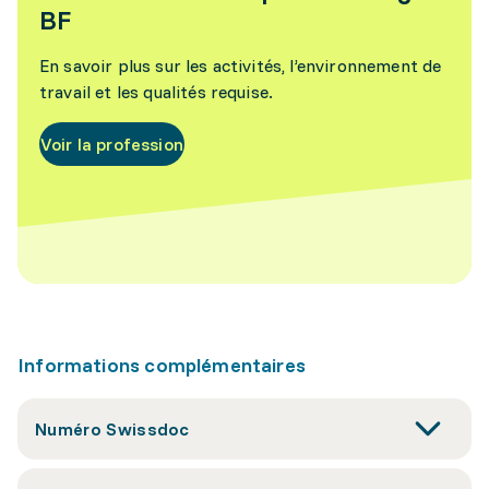
BF
En savoir plus sur les activités, l’environnement de
travail et les qualités requise.
Voir la profession
Informations complémentaires
Numéro Swissdoc