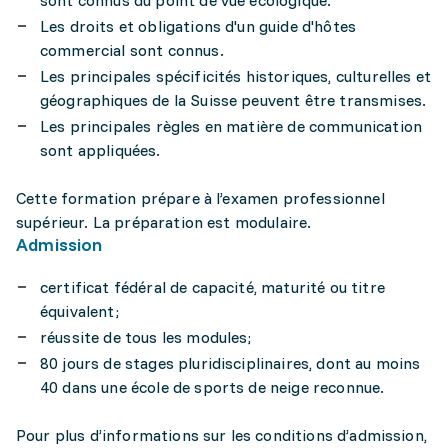
sont connus du point de vue écologique.
Les droits et obligations d'un guide d'hôtes
commercial sont connus.
Les principales spécificités historiques, culturelles et
géographiques de la Suisse peuvent être transmises.
Les principales règles en matière de communication
sont appliquées.
Cette formation prépare à l’examen professionnel
supérieur. La préparation est modulaire.
Admission
certificat fédéral de capacité, maturité ou titre
équivalent;
réussite de tous les modules;
80 jours de stages pluridisciplinaires, dont au moins
40 dans une école de sports de neige reconnue.
Pour plus d’informations sur les conditions d’admission,