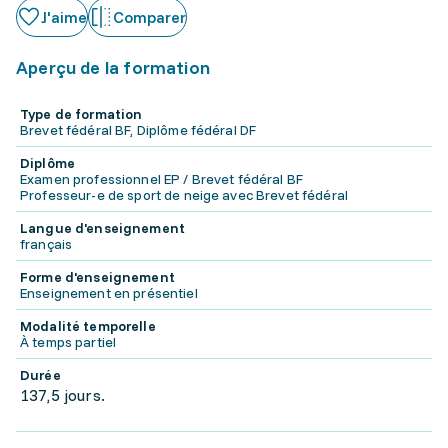
J'aime
Comparer
Aperçu de la formation
Type de formation
Brevet fédéral BF, Diplôme fédéral DF
Diplôme
Examen professionnel EP / Brevet fédéral BF
Professeur-e de sport de neige avec Brevet fédéral
Langue d'enseignement
français
Forme d'enseignement
Enseignement en présentiel
Modalité temporelle
À temps partiel
Durée
137,5 jours.