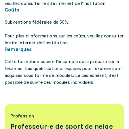
veuillez consulter le site internet de l’institution.
Coûts
Subventions fédérales de 50%.
Pour plus d’informations sur les coûts, veuillez consulter
le site internet de l’institution.
Remarques
Cette formation couvre l’ensemble de la préparation à
l’examen. Les qualifications requises pour l’examen sont
acquises sous forme de modules. Le cas échéant, il est
possible de suivre des modules individuels.
Profession
Professeur-e de sport de neige