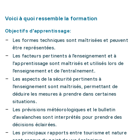
Voici à quoi ressemble la formation
Objectifs d'apprentissage:
Les formes techniques sont maîtrisées et peuvent
être représentées.
Les facteurs pertinents à l'enseignement et à
l'apprentissage sont maîtrisés et utilisés lors de
l'enseignement et de l'entraînement.
Les aspects de la sécurité pertinents à
l'enseignement sont maîtrisés, permettant de
déduire les mesures à prendre dans certaines
situations.
Les prévisions météorologiques et le bulletin
d'avalanches sont interprétés pour prendre des
décisions éclairées.
Les principaux rapports entre tourisme et nature