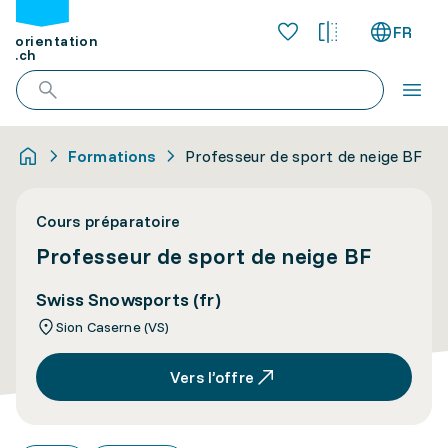
FR
orientation
.ch
Formations
Professeur de sport de neige BF
Cours préparatoire
Professeur de sport de neige BF
Swiss Snowsports (fr)
Sion Caserne (VS)
Vers l’offre