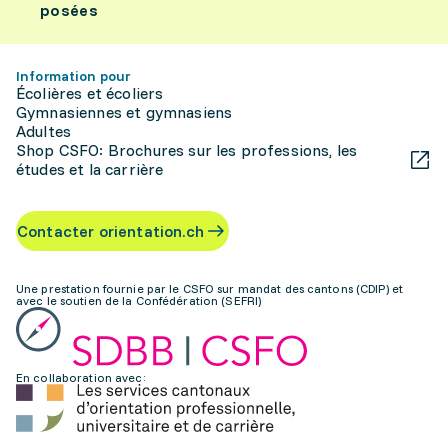
posées
Information pour
Écolières et écoliers
Gymnasiennes et gymnasiens
Adultes
Shop CSFO: Brochures sur les professions, les
études et la carrière
Contacter orientation.ch
Une prestation fournie par le CSFO sur mandat des cantons (CDIP) et
avec le soutien de la Confédération (SEFRI)
En collaboration avec: