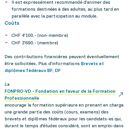
Il est expressément recommandé d’animer des
formations destinées à des adultes, au plus tard en
parallèle avec la participation au module.
Coûts
CHF 4'100.- (non-membre)
CHF 3'690.- (membre)
Des contributions financières peuvent éventuellement
être sollicitées. Plus d'informations
Brevets et
diplômes fédéraux BF, DF
La
FONPRO-VD - Fondation en faveur de la Formation
Professionnelle
encourage la formation supérieure en prenant en charge
une grande partie des coûts (cours, examens) des
brevets et diplômes fédéraux pour les candidats-es qui,
durant le temps d'études considéré, sont en emploi dans