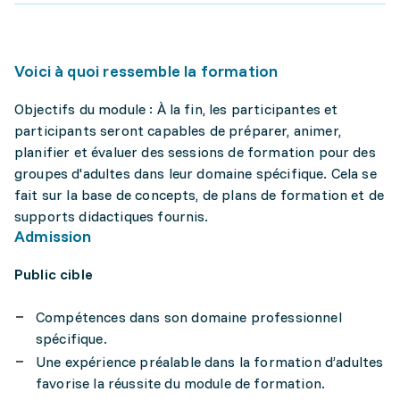
Voici à quoi ressemble la formation
Objectifs du module : À la fin, les participantes et
participants seront capables de préparer, animer,
planifier et évaluer des sessions de formation pour des
groupes d'adultes dans leur domaine spécifique. Cela se
fait sur la base de concepts, de plans de formation et de
supports didactiques fournis.
Admission
Public cible
Compétences dans son domaine professionnel
spécifique.
Une expérience préalable dans la formation d’adultes
favorise la réussite du module de formation.