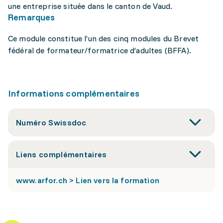
une entreprise située dans le canton de Vaud.
Remarques
Ce module constitue l’un des cinq modules du Brevet
fédéral de formateur/formatrice d’adultes (BFFA).
Informations complémentaires
Numéro Swissdoc
Liens complémentaires
www.arfor.ch > Lien vers la formation