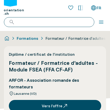
FR
orientation
.ch
Formations
Formateur / Formatrice d'adultes -
Diplôme / certificat de l'institution
Formateur / Formatrice d'adultes -
Module FSEA (FFA CF-AF)
ARFOR - Association romande des
formateurs
Lausanne (VD)
Vers l’offre