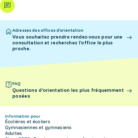
Adresses des offices d’orientation
Vous souhaitez prendre rendez-vous pour une
consultation et recherchez l’office le plus
proche.
FAQ
Questions d’orientation les plus fréquemment
posées
Information pour
Écolières et écoliers
Gymnasiennes et gymnasiens
Adultes