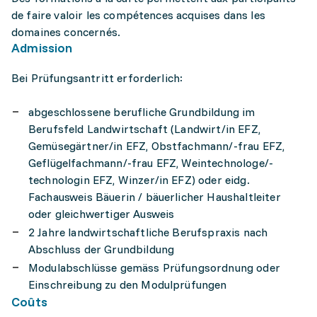
de faire valoir les compétences acquises dans les
domaines concernés.
Admission
Bei Prüfungsantritt erforderlich:
abgeschlossene berufliche Grundbildung im
Berufsfeld Landwirtschaft (Landwirt/in EFZ,
Gemüsegärtner/in EFZ, Obstfachmann/-frau EFZ,
Geflügelfachmann/-frau EFZ, Weintechnologe/-
technologin EFZ, Winzer/in EFZ) oder eidg.
Fachausweis Bäuerin / bäuerlicher Haushaltleiter
oder gleichwertiger Ausweis
2 Jahre landwirtschaftliche Berufspraxis nach
Abschluss der Grundbildung
Modulabschlüsse gemäss Prüfungsordnung oder
Einschreibung zu den Modulprüfungen
Coûts