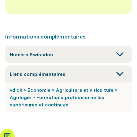
Informations complémentaires
Numéro Swissdoc
Liens complémentaires
vd.ch > Economie > Agriculture et viticulture >
Agrilogie > Formations professionnelles
supérieures et continues