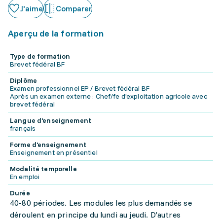
J'aime
Comparer
Aperçu de la formation
Type de formation
Brevet fédéral BF
Diplôme
Examen professionnel EP / Brevet fédéral BF
Après un examen externe : Chef/fe d'exploitation agricole avec
brevet fédéral
Langue d'enseignement
français
Forme d'enseignement
Enseignement en présentiel
Modalité temporelle
En emploi
Durée
40-80 périodes. Les modules les plus demandés se
déroulent en principe du lundi au jeudi. D’autres