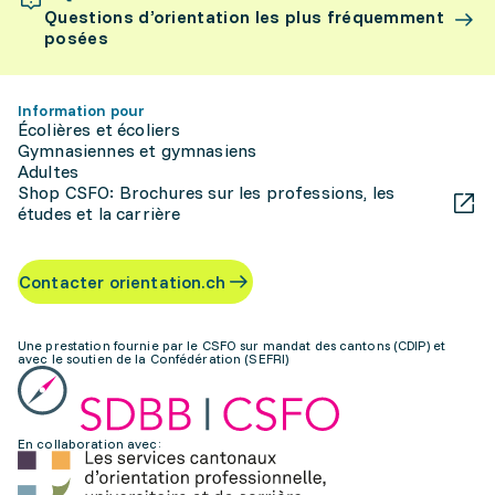
Questions d’orientation les plus fréquemment
posées
Information pour
Écolières et écoliers
Gymnasiennes et gymnasiens
Adultes
Shop CSFO: Brochures sur les professions, les
études et la carrière
Contacter orientation.ch
Une prestation fournie par le CSFO sur mandat des cantons (CDIP) et
avec le soutien de la Confédération (SEFRI)
En collaboration avec: