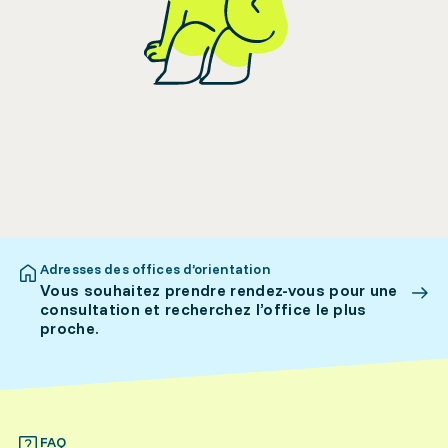
Adresses des offices d’orientation
Vous souhaitez prendre rendez-vous pour une
consultation et recherchez l’office le plus
proche.
FAQ