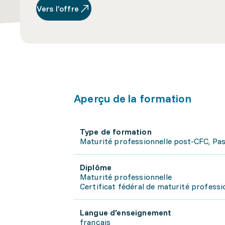
Vers l’offre
Aperçu de la formation
Type de formation
Maturité professionnelle post-CFC, Pas
Diplôme
Maturité professionnelle
Certificat fédéral de maturité professio
Langue d'enseignement
français