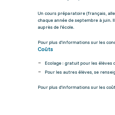
Un cours préparatoire (français, al
chaque année de septembre à juin. I
auprès de l'école.
Pour plus d'informations sur les con
Coûts
Ecolage : gratuit pour les élèves 
Pour les autres élèves, se rensei
Pour plus d'informations sur les coût