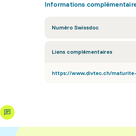
Informations complémentair
Numéro Swissdoc
Liens complémentaires
https://www.divtec.ch/maturite