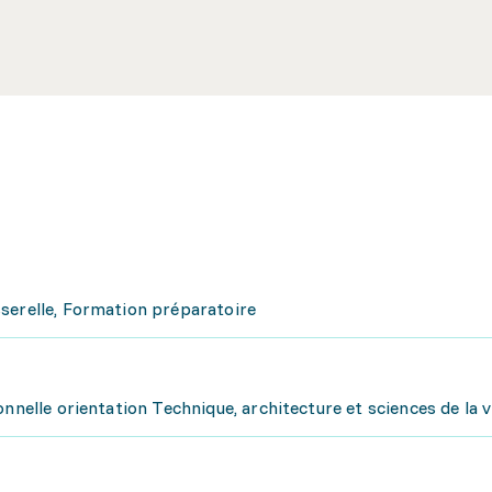
serelle, Formation préparatoire
nnelle orientation Technique, architecture et sciences de la v