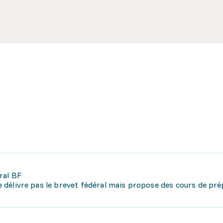
ral BF
 ne délivre pas le brevet fédéral mais propose des cours de pr