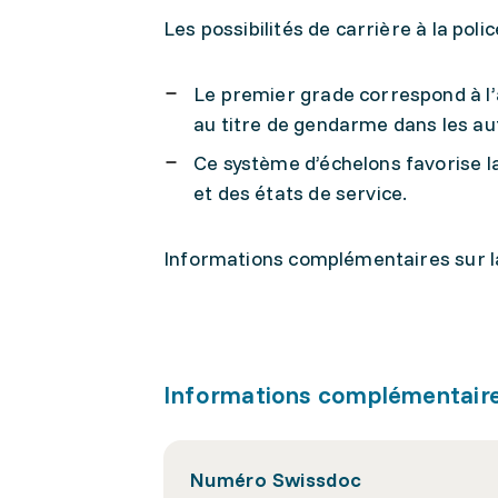
Les possibilités de carrière à la pol
Le premier grade correspond à l’a
au titre de gendarme dans les au
Ce système d’échelons favorise la
et des états de service.
Informations complémentaires sur la 
Informations complémentair
Numéro Swissdoc