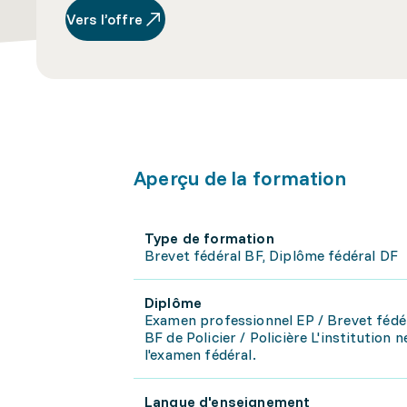
Vers l’offre
Aperçu de la formation
Type de formation
Brevet fédéral BF, Diplôme fédéral DF
Diplôme
Examen professionnel EP / Brevet fédé
BF de Policier / Policière L'institution
l'examen fédéral.
Langue d'enseignement