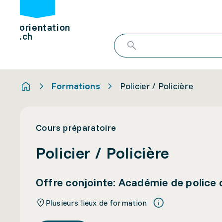
orientation
.ch
Formations
Policier / Policière
Cours préparatoire
Policier / Policière
Offre conjointe: Académie de police 
Plusieurs lieux de formation