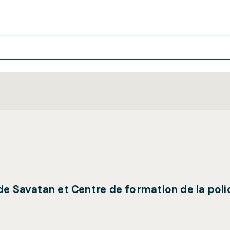
de Savatan et Centre de formation de la pol