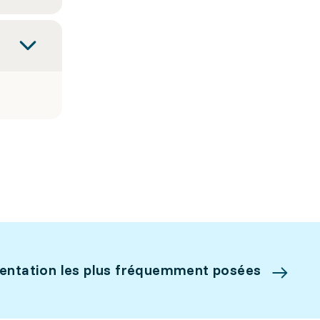
ientation les plus fréquemment posées