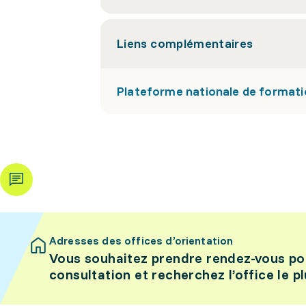
Liens complémentaires
Plateforme nationale de formatio
Adresses des offices d’orientation
Vous souhaitez prendre rendez-vous po
consultation et recherchez l’office le p