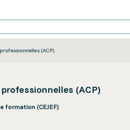
professionnelles (ACP)
professionnelles (ACP)
de formation (CEJEF)