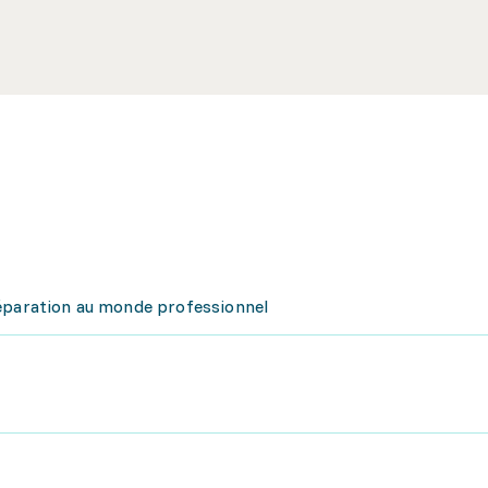
réparation au monde professionnel