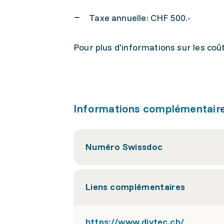
Taxe annuelle: CHF 500.-
Pour plus d'informations sur les coûts
Informations complémentair
Numéro Swissdoc
Liens complémentaires
https://www.divtec.ch/