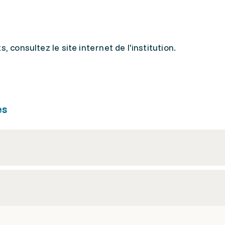
, consultez le site internet de l'institution.
es