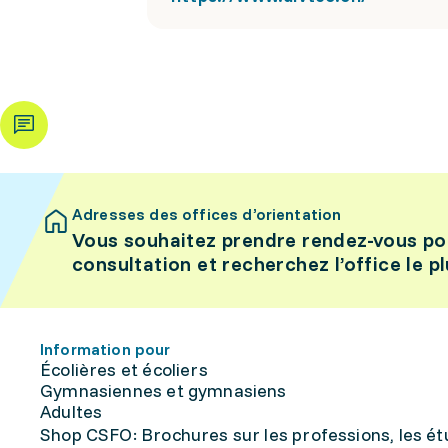
Adresses des offices d’orientation
Vous souhaitez prendre rendez-vous po
consultation et recherchez l’office le p
Information pour
Écolières et écoliers
Gymnasiennes et gymnasiens
Adultes
Shop CSFO: Brochures sur les professions, les étu