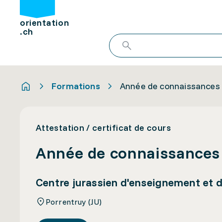
orientation
.ch
Formations
Année de connaissances 
Attestation / certificat de cours
Année de connaissances 
Centre jurassien d'enseignement et 
Porrentruy (JU)