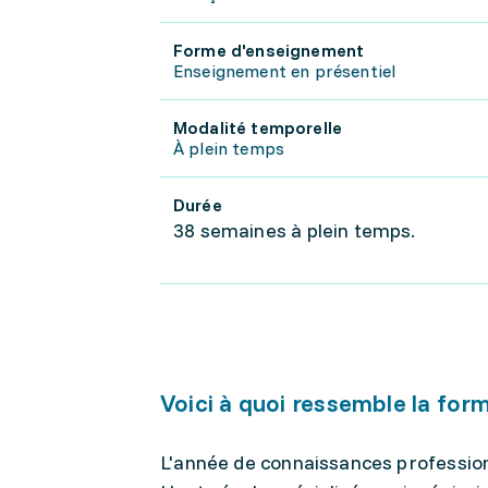
Forme d'enseignement
Enseignement en présentiel
Modalité temporelle
À plein temps
Durée
38 semaines à plein temps.
Voici à quoi ressemble la for
L'année de connaissances profession