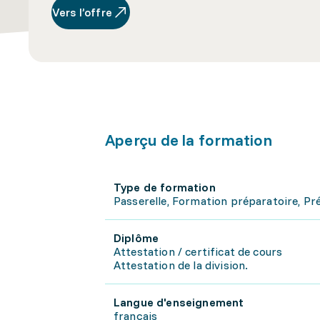
Vers l’offre
Aperçu de la formation
Type de formation
Passerelle, Formation préparatoire, P
Diplôme
Attestation / certificat de cours
Attestation de la division.
Langue d'enseignement
français