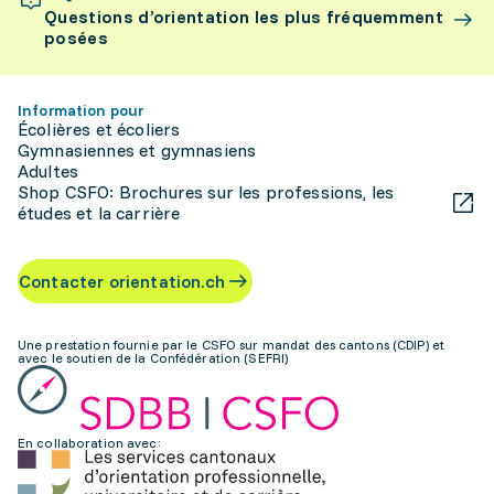
Questions d’orientation les plus fréquemment
posées
Information pour
Écolières et écoliers
Gymnasiennes et gymnasiens
Adultes
Shop CSFO: Brochures sur les professions, les
études et la carrière
Contacter orientation.ch
Une prestation fournie par le CSFO sur mandat des cantons (CDIP) et
avec le soutien de la Confédération (SEFRI)
En collaboration avec: