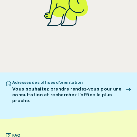
Adresses des offices d’orientation
Vous souhaitez prendre rendez-vous pour une
consultation et recherchez l’office le plus
proche.
FAQ