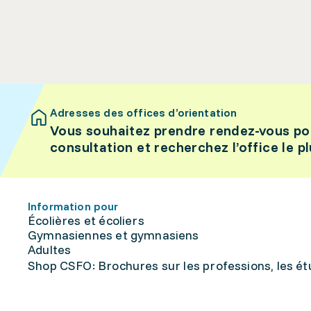
Adresses des offices d’orientation
Vous souhaitez prendre rendez-vous po
consultation et recherchez l’office le p
Information pour
Écolières et écoliers
Gymnasiennes et gymnasiens
Adultes
Shop CSFO: Brochures sur les professions, les étu